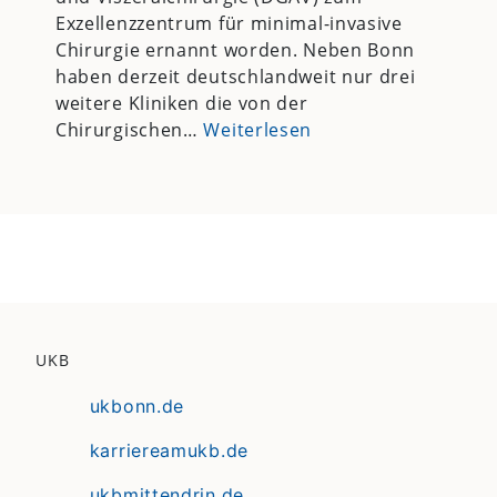
Exzellenzzentrum für minimal-invasive
Chirurgie ernannt worden. Neben Bonn
haben derzeit deutschlandweit nur drei
weitere Kliniken die von der
Chirurgischen…
Weiterlesen
UKB
ukbonn.de
karriereamukb.de
ukbmittendrin.de