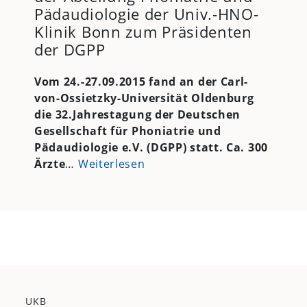
Pädaudiologie der Univ.-HNO-
Klinik Bonn zum Präsidenten
der DGPP
Vom 24.-27.09.2015 fand an der Carl-
von-Ossietzky-Universität Oldenburg
die 32.Jahrestagung der Deutschen
Gesellschaft für Phoniatrie und
Pädaudiologie e.V. (DGPP) statt. Ca. 300
Ärzte
…
Weiterlesen
UKB