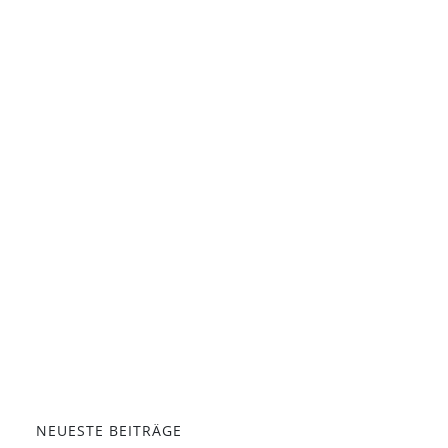
NEUESTE BEITRÄGE