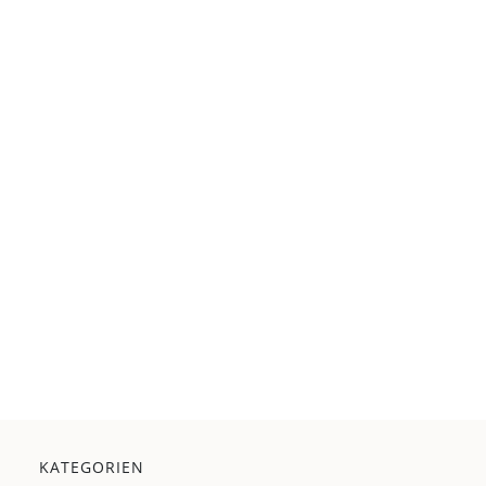
KATEGORIEN