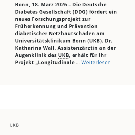
Bonn, 18. März 2026 – Die Deutsche
Diabetes Gesellschaft (DDG) fördert ein
neues Forschungsprojekt zur
Früherkennung und Prävention
diabetischer Netzhautschäden am
Universitätsklinikum Bonn (
UKB
). Dr.
Katharina Wall, Assistenzärztin an der
Augenklinik des
UKB
, erhält für ihr
Projekt „Longitudinale
…
Weiterlesen
UKB