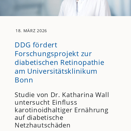
18. MÄRZ 2026
DDG fördert
Forschungsprojekt zur
diabetischen Retinopathie
am Universitätsklinikum
Bonn
Studie von Dr. Katharina Wall
untersucht Einfluss
karotinoidhaltiger Ernährung
auf diabetische
Netzhautschäden