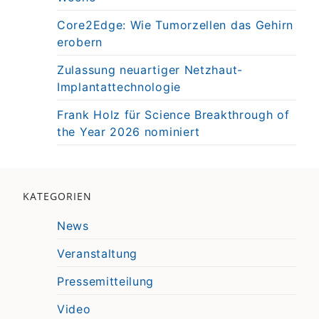
Core2Edge: Wie Tumorzellen das Gehirn
erobern
Zulassung neuartiger Netzhaut-
Implantattechnologie
Frank Holz für Science Breakthrough of
the Year 2026 nominiert
KATEGORIEN
News
Veranstaltung
Pressemitteilung
Video