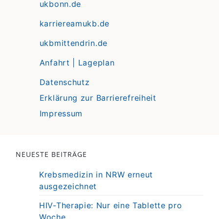
ukbonn.de
karriereamukb.de
ukbmittendrin.de
Anfahrt | Lageplan
Datenschutz
Erklärung zur Barrierefreiheit
Impressum
NEUESTE BEITRÄGE
Krebsmedizin in NRW erneut
ausgezeichnet
HIV-Therapie: Nur eine Tablette pro
Woche