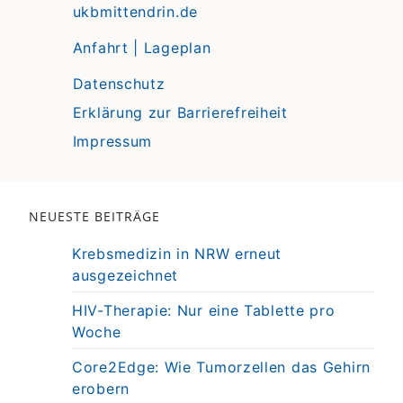
ukbmittendrin.de
Anfahrt | Lageplan
Datenschutz
Erklärung zur Barrierefreiheit
Impressum
NEUESTE BEITRÄGE
Krebsmedizin in NRW erneut
ausgezeichnet
HIV-Therapie: Nur eine Tablette pro
Woche
Core2Edge: Wie Tumorzellen das Gehirn
erobern