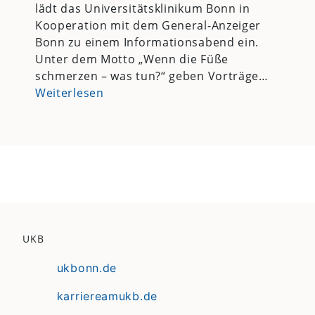
lädt das Universitätsklinikum Bonn in
Kooperation mit dem General-Anzeiger
Bonn zu einem Informationsabend ein.
Unter dem Motto „Wenn die Füße
schmerzen – was tun?“ geben Vorträge…
Weiterlesen
UKB
ukbonn.de
karriereamukb.de