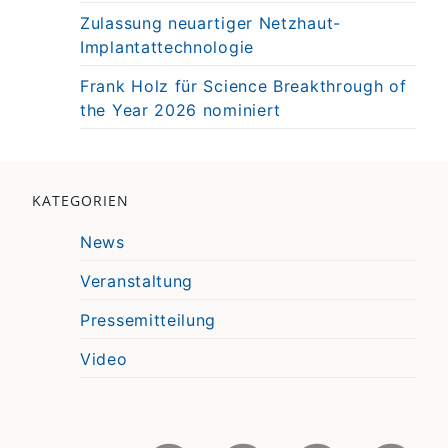
Zulassung neuartiger Netzhaut-
Implantattechnologie
Frank Holz für Science Breakthrough of
the Year 2026 nominiert
KATEGORIEN
News
Veranstaltung
Pressemitteilung
Video