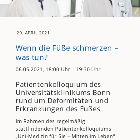
29. APRIL 2021
Wenn die Füße schmerzen –
was tun?
06.05.2021, 18:00 Uhr – 19:30 Uhr
Patientenkolloquium des
Universitätsklinikums Bonn
rund um Deformitäten und
Erkrankungen des Fußes
Im Rahmen des regelmäßig
stattfindenden Patientenkolloquiums
„
Uni
-Medizin für Sie – Mitten im Leben“