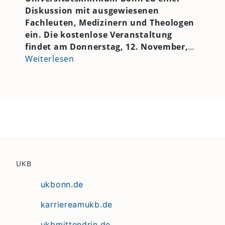
Diskussion mit ausgewiesenen
Fachleuten, Medizinern und Theologen
ein. Die kostenlose Veranstaltung
findet am Donnerstag, 12. November,
…
Weiterlesen
UKB
ukbonn.de
karriereamukb.de
ukbmittendrin.de