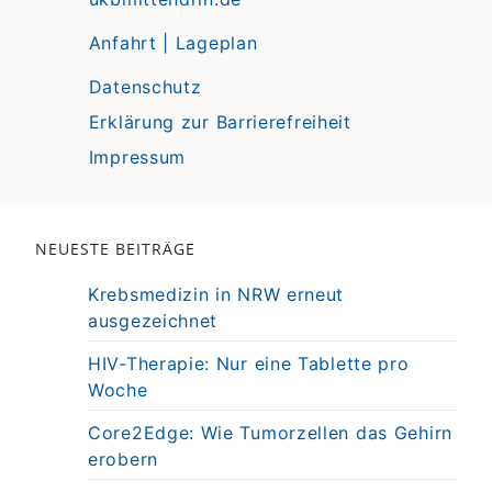
Anfahrt | Lageplan
Datenschutz
Erklärung zur Barrierefreiheit
Impressum
NEUESTE BEITRÄGE
Krebsmedizin in NRW erneut
ausgezeichnet
HIV-Therapie: Nur eine Tablette pro
Woche
Core2Edge: Wie Tumorzellen das Gehirn
erobern