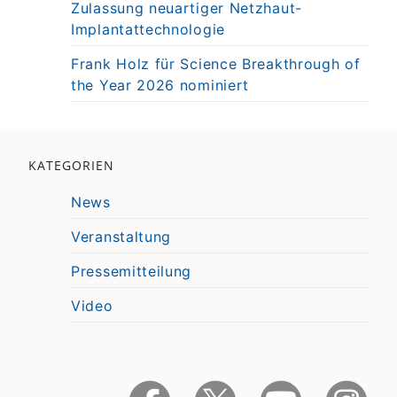
Zulassung neuartiger Netzhaut-
Implantattechnologie
Frank Holz für Science Breakthrough of
the Year 2026 nominiert
KATEGORIEN
News
Veranstaltung
Pressemitteilung
Video