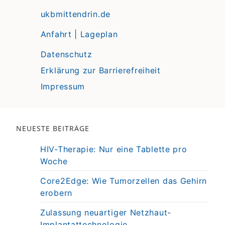
ukbmittendrin.de
Anfahrt | Lageplan
Datenschutz
Erklärung zur Barrierefreiheit
Impressum
NEUESTE BEITRÄGE
HIV-Therapie: Nur eine Tablette pro
Woche
Core2Edge: Wie Tumorzellen das Gehirn
erobern
Zulassung neuartiger Netzhaut-
Implantattechnologie