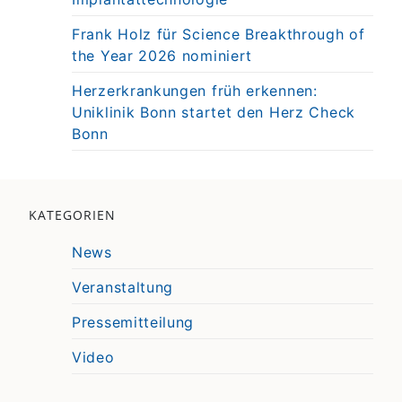
Frank Holz für Science Breakthrough of
the Year 2026 nominiert
Herzerkrankungen früh erkennen:
Uniklinik Bonn startet den Herz Check
Bonn
KATEGORIEN
News
Veranstaltung
Pressemitteilung
Video