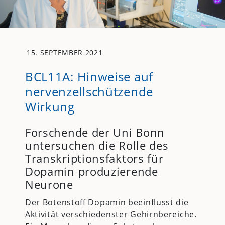
15. SEPTEMBER 2021
BCL11A: Hinweise auf
nervenzellschützende
Wirkung
Forschende der
Uni
Bonn
untersuchen die Rolle des
Transkriptionsfaktors für
Dopamin produzierende
Neurone
Der Botenstoff Dopamin beeinflusst die
Aktivität verschiedenster Gehirnbereiche.