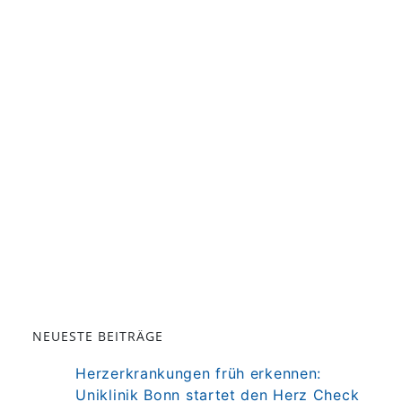
NEUESTE BEITRÄGE
Herzerkrankungen früh erkennen:
Uniklinik Bonn startet den Herz Check