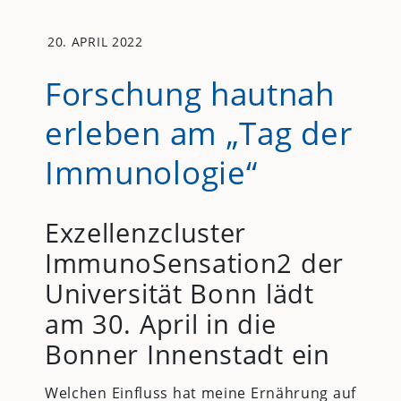
20. APRIL 2022
Forschung hautnah
erleben am „Tag der
Immunologie“
Exzellenzcluster
ImmunoSensation2 der
Universität Bonn lädt
am 30. April in die
Bonner Innenstadt ein
Welchen Einfluss hat meine Ernährung auf