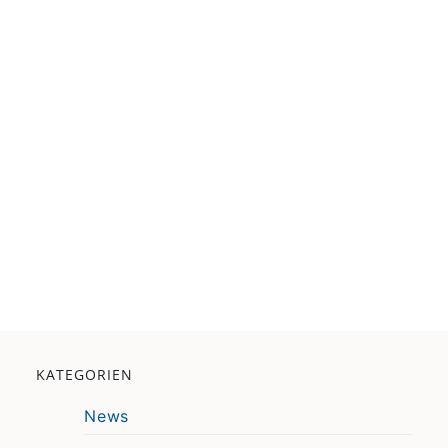
KATEGORIEN
News