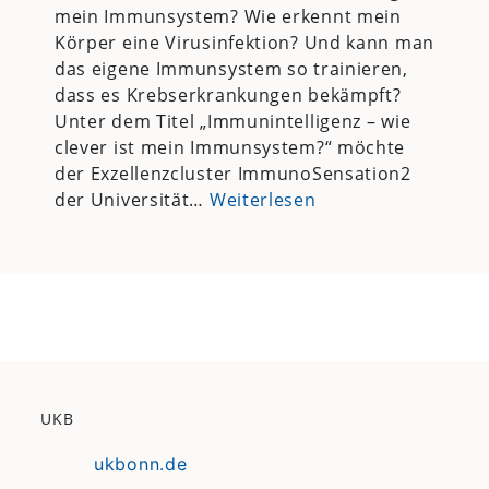
mein Immunsystem? Wie erkennt mein
Körper eine Virusinfektion? Und kann man
das eigene Immunsystem so trainieren,
dass es Krebserkrankungen bekämpft?
Unter dem Titel „Immunintelligenz – wie
clever ist mein Immunsystem?“ möchte
der Exzellenzcluster ImmunoSensation2
der Universität…
Weiterlesen
UKB
ukbonn.de