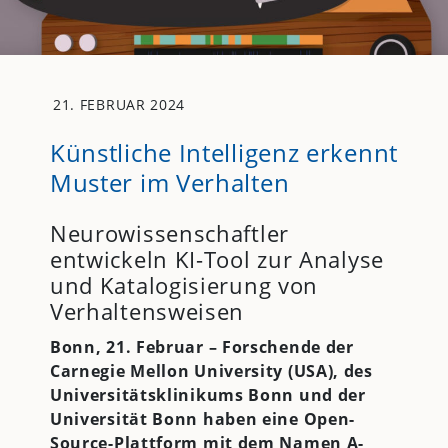
21. FEBRUAR 2024
Künstliche Intelligenz erkennt
Muster im Verhalten
Neurowissenschaftler
entwickeln KI-Tool zur Analyse
und Katalogisierung von
Verhaltensweisen
Bonn, 21. Februar –
Forschende der
Carnegie Mellon University (USA), des
Universitätsklinikums Bonn und der
Universität Bonn haben eine Open-
Source-Plattform mit dem Namen A-