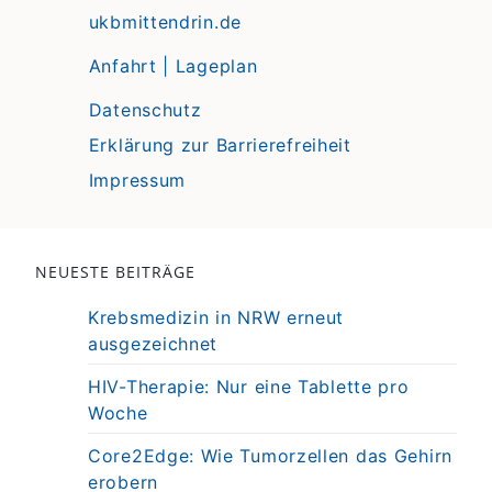
ukbmittendrin.de
Anfahrt | Lageplan
Datenschutz
Erklärung zur Barrierefreiheit
Impressum
NEUESTE BEITRÄGE
Krebsmedizin in NRW erneut
ausgezeichnet
HIV-Therapie: Nur eine Tablette pro
Woche
Core2Edge: Wie Tumorzellen das Gehirn
erobern