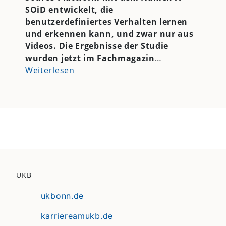
SOiD entwickelt, die
benutzerdefiniertes Verhalten lernen
und erkennen kann, und zwar nur aus
Videos. Die Ergebnisse der Studie
wurden jetzt im Fachmagazin
…
Weiterlesen
UKB
ukbonn.de
karriereamukb.de