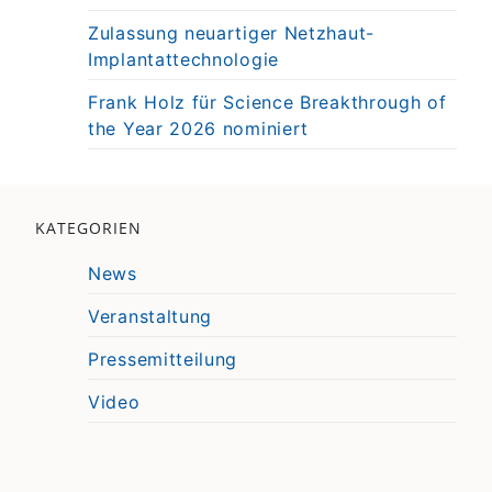
Zulassung neuartiger Netzhaut-
Implantattechnologie
Frank Holz für Science Breakthrough of
the Year 2026 nominiert
KATEGORIEN
News
Veranstaltung
Pressemitteilung
Video