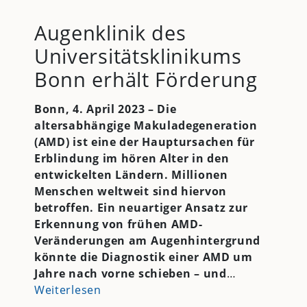
Augenklinik des
Universitätsklinikums
Bonn erhält Förderung
Bonn, 4. April 2023 – Die
altersabhängige Makuladegeneration
(AMD) ist eine der Hauptursachen für
Erblindung im hören Alter in den
entwickelten Ländern. Millionen
Menschen weltweit sind hiervon
betroffen. Ein neuartiger Ansatz zur
Erkennung von frühen AMD-
Veränderungen am Augenhintergrund
könnte die Diagnostik einer AMD um
Jahre nach vorne schieben – und
…
Weiterlesen