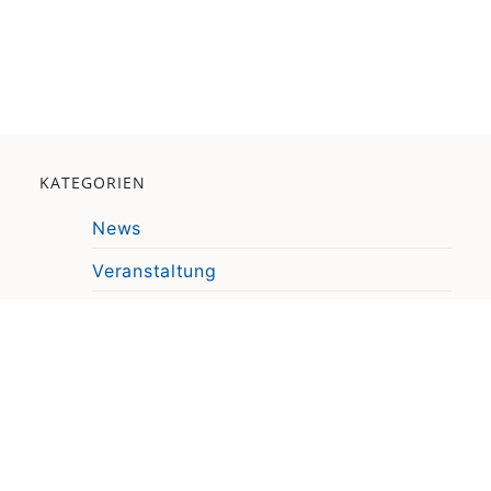
KATEGORIEN
News
Veranstaltung
Pressemitteilung
Video