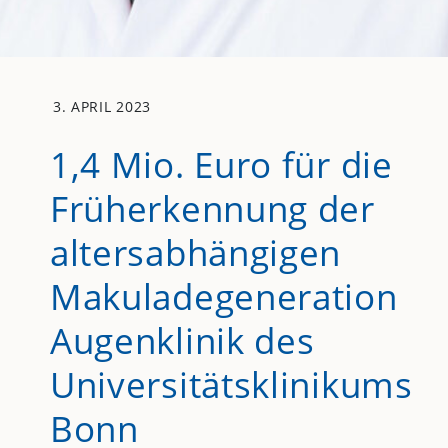
3. APRIL 2023
1,4 Mio. Euro für die
Früherkennung der
altersabhängigen
Makuladegeneration
Augenklinik des
Universitätsklinikums
Bonn