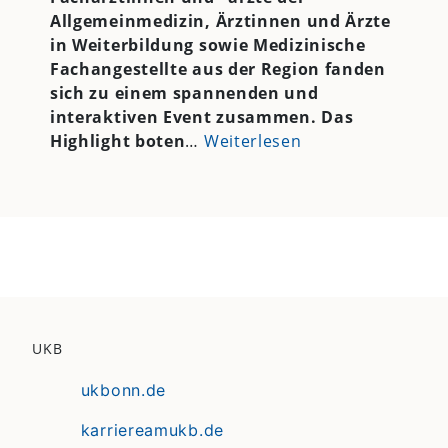
Allgemeinmedizin, Ärztinnen und Ärzte
in Weiterbildung sowie Medizinische
Fachangestellte aus der Region fanden
sich zu einem spannenden und
interaktiven Event zusammen. Das
Highlight boten
…
Weiterlesen
UKB
ukbonn.de
karriereamukb.de