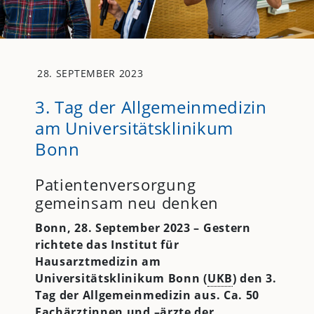
28. SEPTEMBER 2023
3. Tag der Allgemeinmedizin
am Universitätsklinikum
Bonn
Patientenversorgung
gemeinsam neu denken
Bonn, 28. September 2023 – Gestern
richtete das Institut für
Hausarztmedizin am
Universitätsklinikum Bonn (
UKB
) den 3.
Tag der Allgemeinmedizin aus. Ca.
50
Fachärztinnen und –ärzte der