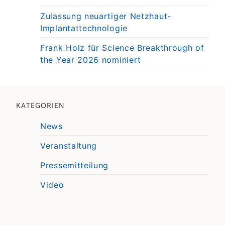
Zulassung neuartiger Netzhaut-
Implantattechnologie
Frank Holz für Science Breakthrough of
the Year 2026 nominiert
KATEGORIEN
News
Veranstaltung
Pressemitteilung
Video