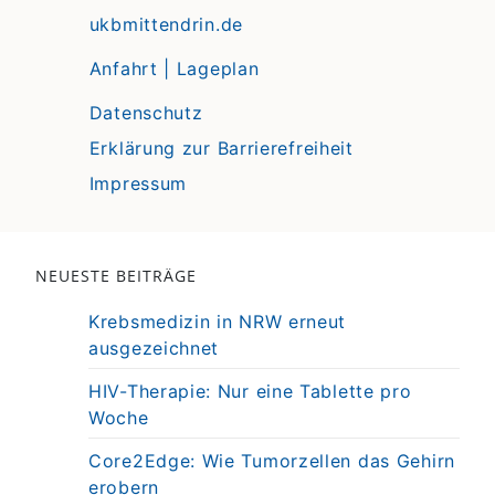
ukbmittendrin.de
Anfahrt | Lageplan
Datenschutz
Erklärung zur Barrierefreiheit
Impressum
NEUESTE BEITRÄGE
Krebsmedizin in NRW erneut
ausgezeichnet
HIV-Therapie: Nur eine Tablette pro
Woche
Core2Edge: Wie Tumorzellen das Gehirn
erobern