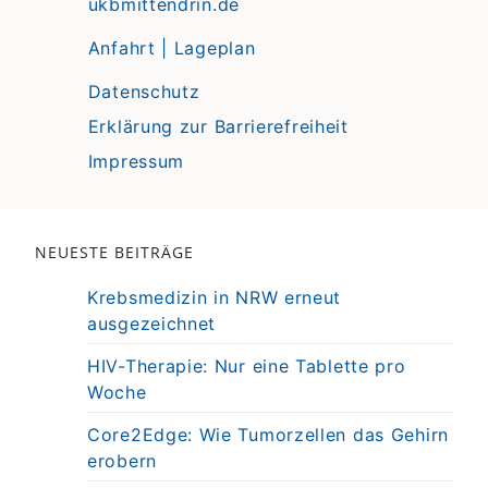
ukbmittendrin.de
Anfahrt | Lageplan
Datenschutz
Erklärung zur Barrierefreiheit
Impressum
NEUESTE BEITRÄGE
Krebsmedizin in NRW erneut
ausgezeichnet
HIV-Therapie: Nur eine Tablette pro
Woche
Core2Edge: Wie Tumorzellen das Gehirn
erobern