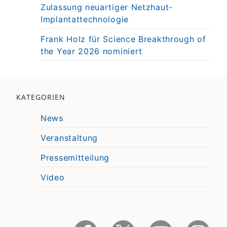
Zulassung neuartiger Netzhaut-
Implantattechnologie
Frank Holz für Science Breakthrough of
the Year 2026 nominiert
KATEGORIEN
News
Veranstaltung
Pressemitteilung
Video