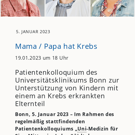
5. JANUAR 2023
Mama / Papa hat Krebs
19.01.2023 um 18 Uhr
Patientenkolloquium des
Universitätsklinikums Bonn zur
Unterstützung von Kindern mit
einem an Krebs erkrankten
Elternteil
Bonn, 5. Januar 2023 – Im Rahmen des
regelmäßig stattfindenden
Patientenkolloquiums „
Uni
-Medizin für