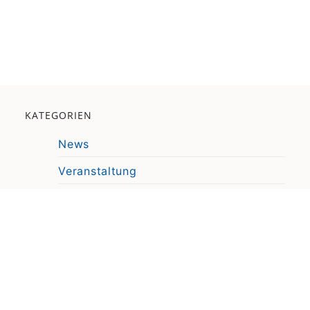
KATEGORIEN
News
Veranstaltung
Pressemitteilung
Video