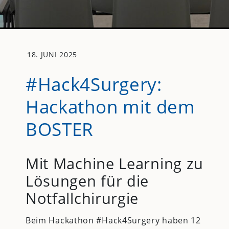
18. JUNI 2025
#Hack4Surgery:
Hackathon mit dem
BOSTER
Mit Machine Learning zu
Lösungen für die
Notfallchirurgie
Beim Hackathon #Hack4Surgery haben 12