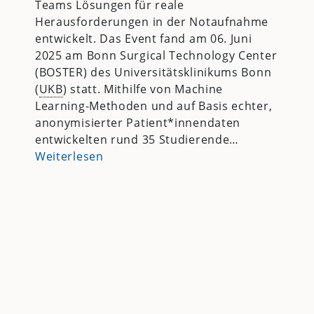
Teams Lösungen für reale
Herausforderungen in der Notaufnahme
entwickelt. Das Event fand am 06. Juni
2025 am Bonn Surgical Technology Center
(BOSTER) des Universitätsklinikums Bonn
(
UKB
) statt. Mithilfe von Machine
Learning-Methoden und auf Basis echter,
anonymisierter Patient*innendaten
entwickelten rund 35 Studierende…
Weiterlesen