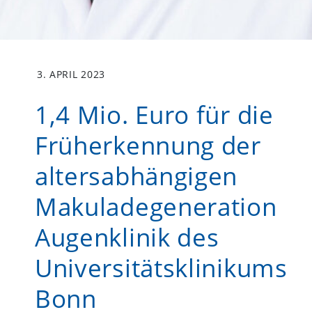
3. APRIL 2023
1,4 Mio. Euro für die
Früherkennung der
altersabhängigen
Makuladegeneration
Augenklinik des
Universitätsklinikums
Bonn