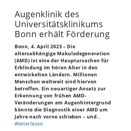
Augenklinik des
Universitätsklinikums
Bonn erhält Förderung
Bonn, 4. April 2023 – Die
altersabhängige Makuladegeneration
(AMD) ist eine der Hauptursachen für
Erblindung im hören Alter in den
entwickelten Ländern. Millionen
Menschen weltweit sind hiervon
betroffen. Ein neuartiger Ansatz zur
Erkennung von frühen AMD-
Veränderungen am Augenhintergrund
könnte die Diagnostik einer AMD um
Jahre nach vorne schieben – und
…
Weiterlesen