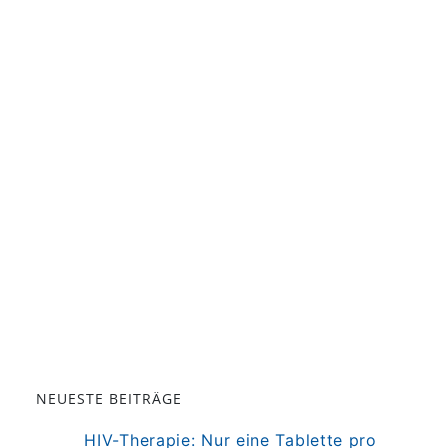
NEUESTE BEITRÄGE
HIV-Therapie: Nur eine Tablette pro