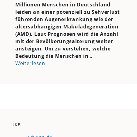
Millionen Menschen in Deutschland
leiden an einer potenziell zu Sehverlust
führenden Augenerkrankung wie der
altersabhängigen Makuladegeneration
(AMD). Laut Prognosen wird die Anzahl
mit der Bevölkerungsalterung weiter
ansteigen. Um zu verstehen, welche
Bedeutung die Menschen in
…
Weiterlesen
UKB