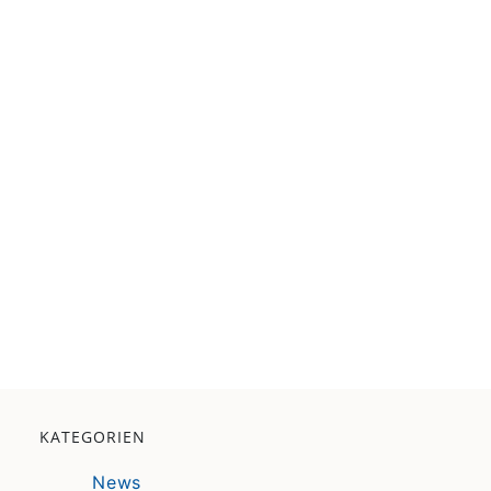
KATEGORIEN
News