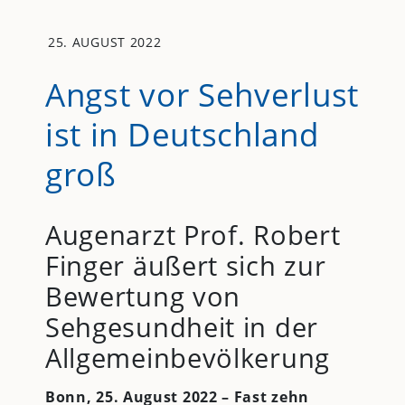
25. AUGUST 2022
Angst vor Sehverlust
ist in Deutschland
groß
Augenarzt Prof. Robert
Finger äußert sich zur
Bewertung von
Sehgesundheit in der
Allgemeinbevölkerung
Bonn, 25. August 2022 – Fast zehn