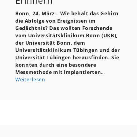
Erinnern
Bonn, 24. März
– Wie behält das Gehirn
die Abfolge von Ereignissen im
Gedächtnis? Das wollten Forschende
vom Universitätsklinikum Bonn (
UKB
),
der Universität Bonn, dem
Universitätsklinikum Tübingen und der
Universität Tübingen herausfinden. Sie
konnten durch eine besondere
Messmethode mit implantierten
…
Weiterlesen