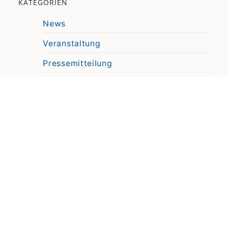
KATEGORIEN
News
Veranstaltung
Pressemitteilung
Video