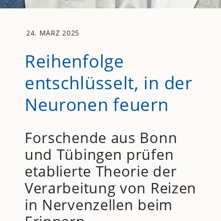
24. MÄRZ 2025
Reihenfolge
entschlüsselt, in der
Neuronen feuern
Forschende aus Bonn
und Tübingen prüfen
etablierte Theorie der
Verarbeitung von Reizen
in Nervenzellen beim