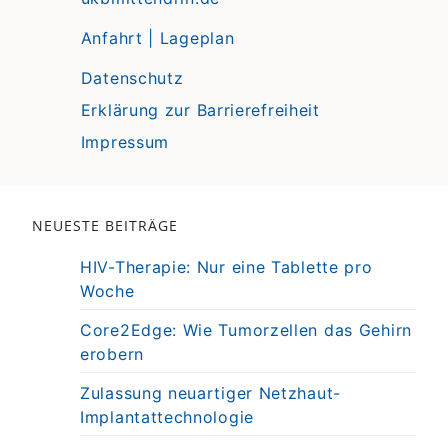
Anfahrt | Lageplan
Datenschutz
Erklärung zur Barrierefreiheit
Impressum
NEUESTE BEITRÄGE
HIV-Therapie: Nur eine Tablette pro
Woche
Core2Edge: Wie Tumorzellen das Gehirn
erobern
Zulassung neuartiger Netzhaut-
Implantattechnologie