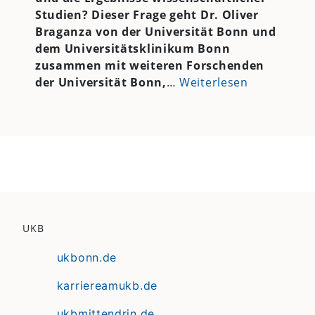
Studien? Dieser Frage geht Dr. Oliver
Braganza von der Universität Bonn und
dem Universitätsklinikum Bonn
zusammen mit weiteren Forschenden
der Universität Bonn,
…
Weiterlesen
UKB
ukbonn.de
karriereamukb.de
ukbmittendrin.de