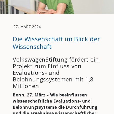
27. MÄRZ 2024
Die Wissenschaft im Blick der
Wissenschaft
VolkswagenStiftung fördert ein
Projekt zum Einfluss von
Evaluations- und
Belohnungssystemen mit 1,8
Millionen
Bonn, 27. März – Wie beeinflussen
wissenschaftliche Evaluations- und
Belohnungssysteme die Durchführung
und die Ergebnisse wissenschaftlicher