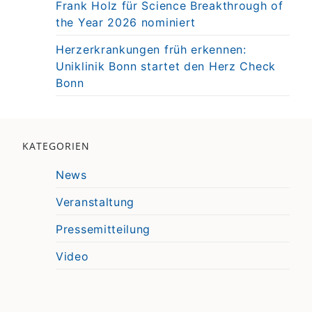
Frank Holz für Science Breakthrough of
the Year 2026 nominiert
Herzerkrankungen früh erkennen:
Uniklinik Bonn startet den Herz Check
Bonn
KATEGORIEN
News
Veranstaltung
Pressemitteilung
Video