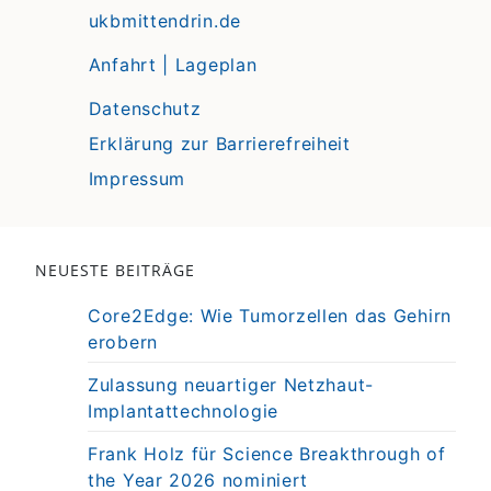
ukbmittendrin.de
Anfahrt | Lageplan
Datenschutz
Erklärung zur Barrierefreiheit
Impressum
NEUESTE BEITRÄGE
Core2Edge: Wie Tumorzellen das Gehirn
erobern
Zulassung neuartiger Netzhaut-
Implantattechnologie
Frank Holz für Science Breakthrough of
the Year 2026 nominiert