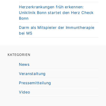
Herzerkrankungen früh erkennen:
Uniklinik Bonn startet den Herz Check
Bonn
Darm als Mitspieler der Immuntherapie
bei MS
KATEGORIEN
News
Veranstaltung
Pressemitteilung
Video