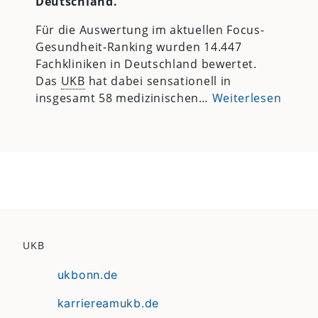
Deutschland.
Für die Auswertung im aktuellen Focus-
Gesundheit-Ranking wurden 14.447
Fachkliniken in Deutschland bewertet.
Das
UKB
hat dabei sensationell in
insgesamt 58 medizinischen…
Weiterlesen
UKB
ukbonn.de
karriereamukb.de