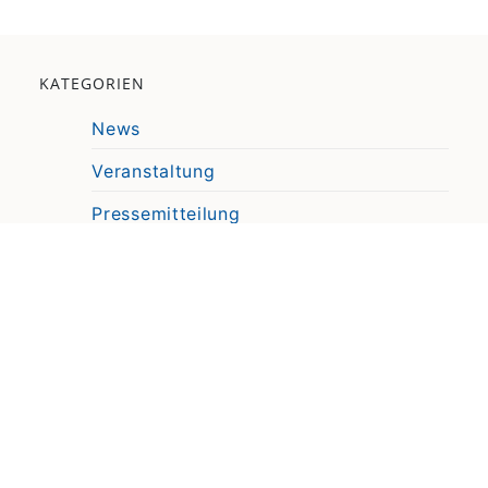
KATEGORIEN
News
Veranstaltung
Pressemitteilung
Video