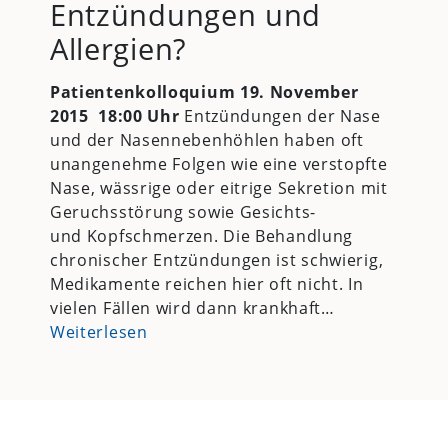
Entzündungen und
Allergien?
Patientenkolloquium
19. November
2015
18:00 Uhr
Entzündungen der Nase
und der Nasennebenhöhlen haben oft
unangenehme Folgen wie eine verstopfte
Nase, wässrige oder eitrige Sekretion mit
Geruchsstörung sowie Gesichts-
und Kopfschmerzen. Die Behandlung
chronischer Entzündungen ist schwierig,
Medikamente reichen hier oft nicht. In
vielen Fällen wird dann krankhaft…
Weiterlesen