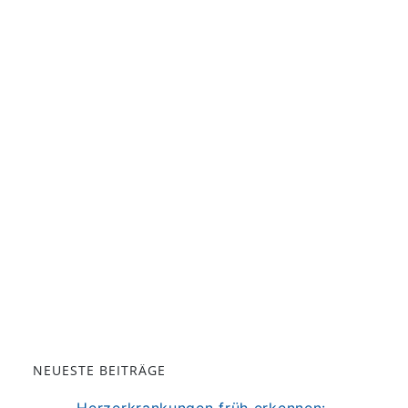
NEUESTE BEITRÄGE