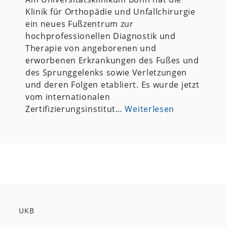
Klinik für Orthopädie und Unfallchirurgie
ein neues Fußzentrum zur
hochprofessionellen Diagnostik und
Therapie von angeborenen und
erworbenen Erkrankungen des Fußes und
des Sprunggelenks sowie Verletzungen
und deren Folgen etabliert. Es wurde jetzt
vom internationalen
Zertifizierungsinstitut…
Weiterlesen
UKB