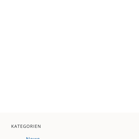
KATEGORIEN