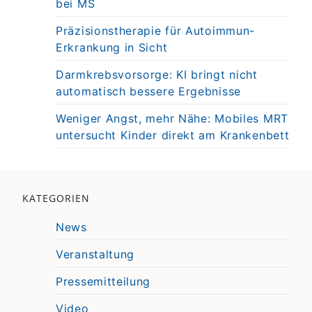
bei MS
Präzisionstherapie für Autoimmun-
Erkrankung in Sicht
Darmkrebsvorsorge: KI bringt nicht
automatisch bessere Ergebnisse
Weniger Angst, mehr Nähe: Mobiles MRT
untersucht Kinder direkt am Krankenbett
KATEGORIEN
News
Veranstaltung
Pressemitteilung
Video