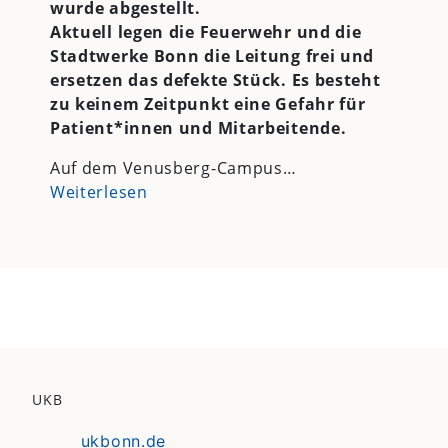
wurde abgestellt.
Aktuell legen die Feuerwehr und die
Stadtwerke Bonn die Leitung frei und
ersetzen das defekte Stück. Es besteht
zu keinem Zeitpunkt eine Gefahr für
Patient*innen und Mitarbeitende.
Auf dem Venusberg-Campus…
Weiterlesen
UKB
ukbonn.de