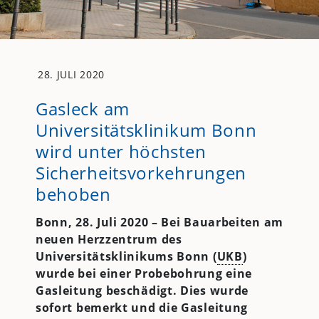
28. JULI 2020
Gasleck am
Universitätsklinikum Bonn
wird unter höchsten
Sicherheitsvorkehrungen
behoben
Bonn, 28. Juli 2020 – Bei Bauarbeiten am
neuen Herzzentrum des
Universitätsklinikums Bonn (
UKB
)
wurde bei einer Probebohrung eine
Gasleitung beschädigt. Dies wurde
sofort bemerkt und die Gasleitung