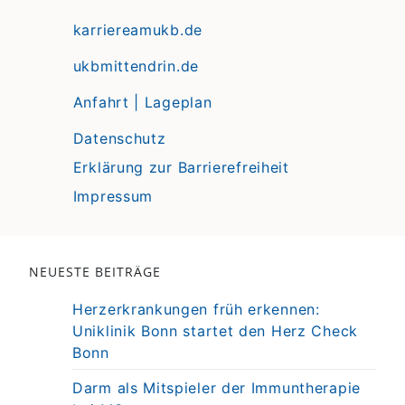
karriereamukb.de
ukbmittendrin.de
Anfahrt | Lageplan
Datenschutz
Erklärung zur Barrierefreiheit
Impressum
NEUESTE BEITRÄGE
Herzerkrankungen früh erkennen:
Uniklinik Bonn startet den Herz Check
Bonn
Darm als Mitspieler der Immuntherapie