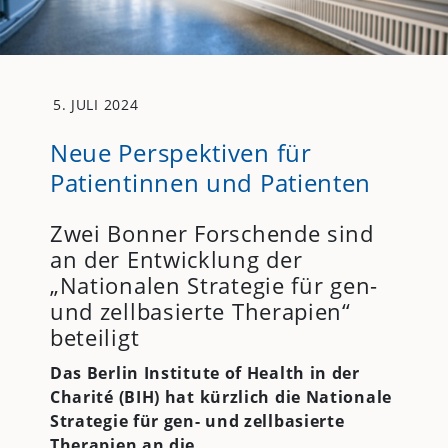
5. JULI 2024
Neue Perspektiven für
Patientinnen und Patienten
Zwei Bonner Forschende sind
an der Entwicklung der
„Nationalen Strategie für gen-
und zellbasierte Therapien“
beteiligt
Das Berlin Institute of Health in der
Charité (BIH) hat kürzlich die Nationale
Strategie für gen- und zellbasierte
Therapien an die