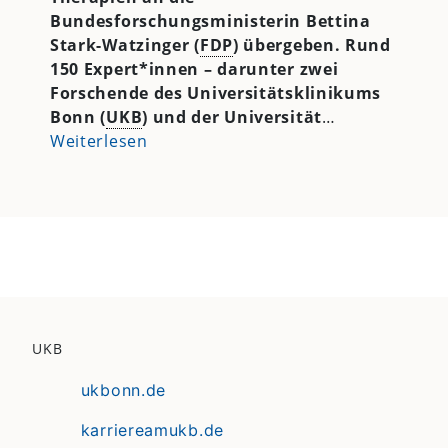
Bundesforschungsministerin Bettina
Stark-Watzinger (
FDP
) übergeben. Rund
150 Expert*innen – darunter zwei
Forschende des Universitätsklinikums
Bonn (
UKB
) und der Universität
…
Weiterlesen
UKB
ukbonn.de
karriereamukb.de