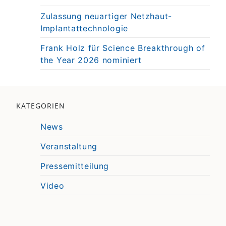
Zulassung neuartiger Netzhaut-
Implantattechnologie
Frank Holz für Science Breakthrough of
the Year 2026 nominiert
KATEGORIEN
News
Veranstaltung
Pressemitteilung
Video