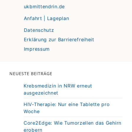
ukbmittendrin.de
Anfahrt | Lageplan
Datenschutz
Erklärung zur Barrierefreiheit
Impressum
NEUESTE BEITRÄGE
Krebsmedizin in NRW erneut
ausgezeichnet
HIV-Therapie: Nur eine Tablette pro
Woche
Core2Edge: Wie Tumorzellen das Gehirn
erobern