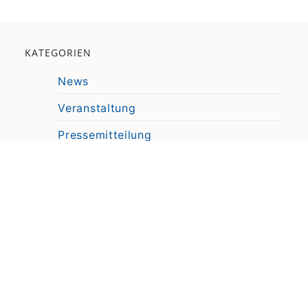
KATEGORIEN
News
Veranstaltung
Pressemitteilung
Video