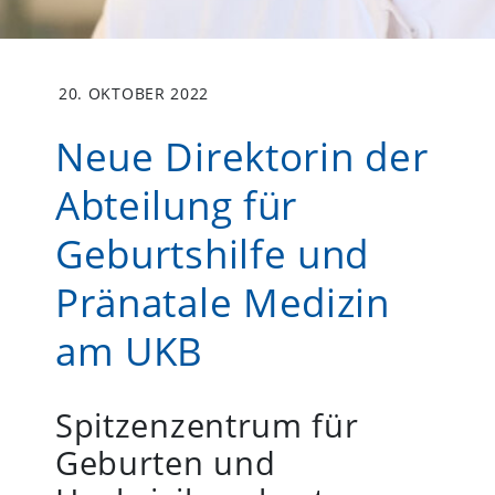
20. OKTOBER 2022
Neue Direktorin der
Abteilung für
Geburtshilfe und
Pränatale Medizin
am UKB
Spitzenzentrum für
Geburten und