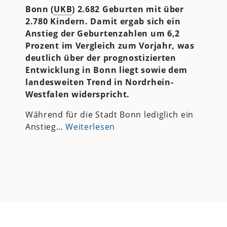
Bonn (
UKB
) 2.682 Geburten mit über
2.780 Kindern. Damit ergab sich ein
Anstieg der Geburtenzahlen um 6,2
Prozent im Vergleich zum Vorjahr, was
deutlich über der prognostizierten
Entwicklung in Bonn liegt sowie dem
landesweiten Trend in Nordrhein-
Westfalen widerspricht.
Während für die Stadt Bonn lediglich ein
Anstieg…
Weiterlesen