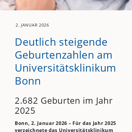
2. JANUAR 2026
Deutlich steigende
Geburtenzahlen am
Universitätsklinikum
Bonn
2.682 Geburten im Jahr
2025
Bonn, 2. Januar 2026 – Für das Jahr 2025
verzeichnete das Universitätsklinikum