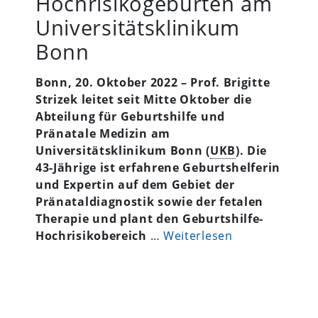
Hochrisikogeburten am
Universitätsklinikum
Bonn
Bonn, 20. Oktober 2022 – Prof. Brigitte
Strizek leitet seit Mitte Oktober die
Abteilung für Geburtshilfe und
Pränatale Medizin am
Universitätsklinikum Bonn (
UKB
). Die
43-Jährige ist erfahrene Geburtshelferin
und Expertin auf dem Gebiet der
Pränataldiagnostik sowie der fetalen
Therapie und plant den Geburtshilfe-
Hochrisikobereich
…
Weiterlesen