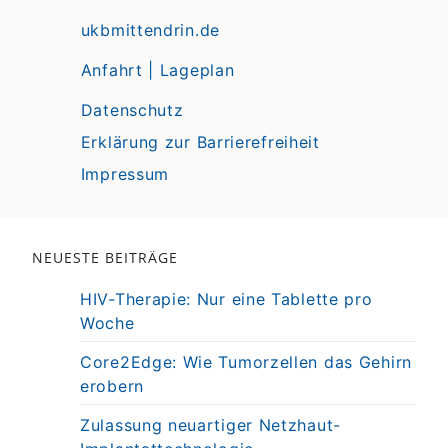
ukbmittendrin.de
Anfahrt | Lageplan
Datenschutz
Erklärung zur Barrierefreiheit
Impressum
NEUESTE BEITRÄGE
HIV-Therapie: Nur eine Tablette pro
Woche
Core2Edge: Wie Tumorzellen das Gehirn
erobern
Zulassung neuartiger Netzhaut-