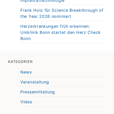
Implantattechnologie
Frank Holz für Science Breakthrough of
the Year 2026 nominiert
Herzerkrankungen früh erkennen:
Uniklinik Bonn startet den Herz Check
Bonn
KATEGORIEN
News
Veranstaltung
Pressemitteilung
Video