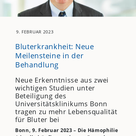
9. FEBRUAR 2023
Bluterkrankheit: Neue
Meilensteine in der
Behandlung
Neue Erkenntnisse aus zwei
wichtigen Studien unter
Beteiligung des
Universitätsklinikums Bonn
tragen zu mehr Lebensqualität
für Bluter bei
Bonn, 9. Februar 2023 – Die Hämophilie