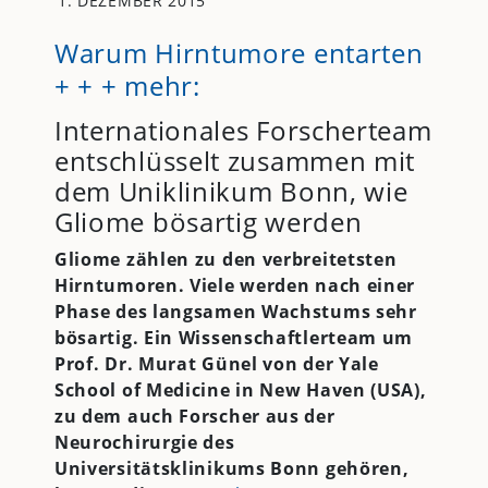
1. DEZEMBER 2015
Warum Hirntumore entarten
+ + + mehr:
Internationales Forscherteam
entschlüsselt zusammen mit
dem Uniklinikum Bonn, wie
Gliome bösartig werden
Gliome zählen zu den verbreitetsten
Hirntumoren. Viele werden nach einer
Phase des langsamen Wachstums sehr
bösartig. Ein Wissenschaftlerteam um
Prof. Dr. Murat Günel von der Yale
School of Medicine in New Haven (USA),
zu dem auch Forscher aus der
Neurochirurgie des
Universitätsklinikums Bonn gehören,