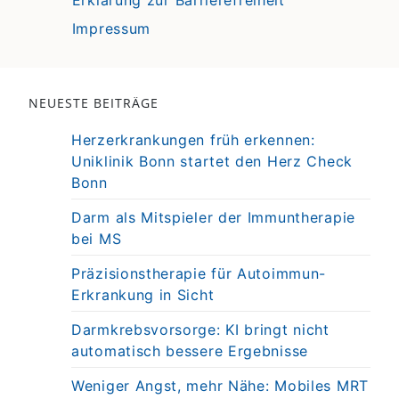
Impressum
NEUESTE BEITRÄGE
Herzerkrankungen früh erkennen:
Uniklinik Bonn startet den Herz Check
Bonn
Darm als Mitspieler der Immuntherapie
bei MS
Präzisionstherapie für Autoimmun-
Erkrankung in Sicht
Darmkrebsvorsorge: KI bringt nicht
automatisch bessere Ergebnisse
Weniger Angst, mehr Nähe: Mobiles MRT