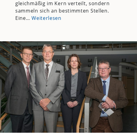
gleichmäßig im Kern verteilt, sondern
sammeln sich an bestimmten Stellen.
Eine…
Weiterlesen