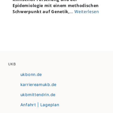
Epidemiologie mit einem methodischen
Schwerpunkt auf Genetik,
…
Weiterlesen
UKB
ukbonn.de
karriereamukb.de
ukbmittendrin.de
Anfahrt | Lageplan