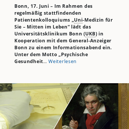
Bonn, 17. Juni – Im Rahmen des
regelmäßig stattfindenden
Patientenkolloquiums „
Uni
-Medizin für
Sie – Mitten im Leben“ lädt das
Universitätsklinikum Bonn (
UKB
) in
Kooperation mit dem General-Anzeiger
Bonn zu einem Informationsabend ein.
Unter dem Motto „Psychische
Gesundheit
…
Weiterlesen