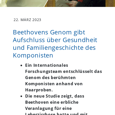
22. MÄRZ 2023
Beethovens Genom gibt
Aufschluss über Gesundheit
und Familiengeschichte des
Komponisten
Ein Internationales
Forschungsteam entschlüsselt das
Genom des berühmten
Komponisten anhand von
Haarproben.
Die neue Studie zeigt, dass
Beethoven eine erbliche
Veranlagung für eine
Leberzirrhose hatte und mit