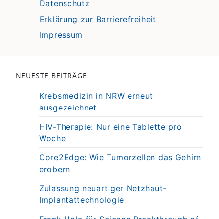
Datenschutz
Erklärung zur Barrierefreiheit
Impressum
NEUESTE BEITRÄGE
Krebsmedizin in NRW erneut
ausgezeichnet
HIV-Therapie: Nur eine Tablette pro
Woche
Core2Edge: Wie Tumorzellen das Gehirn
erobern
Zulassung neuartiger Netzhaut-
Implantattechnologie