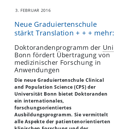
3. FEBRUAR 2016
Neue Graduiertenschule
stärkt Translation + + + mehr:
Doktorandenprogramm der
Uni
Bonn fördert Übertragung von
medizinischer Forschung in
Anwendungen
Die neue Graduiertenschule Clinical
and Population Science (CPS) der
Universität Bonn bietet Doktoranden
ein internationales,
forschungsorientiertes
Ausbildungsprogramm. Sie vermittelt
alle Aspekte der patientenorientierten
klinischen Forschung und der