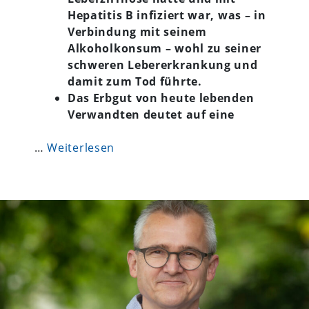
Hepatitis B infiziert war, was – in
Verbindung mit seinem
Alkoholkonsum – wohl zu seiner
schweren Lebererkrankung und
damit zum Tod führte.
Das Erbgut von heute lebenden
Verwandten deutet auf eine
…
Weiterlesen