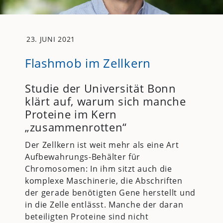
23. JUNI 2021
Flashmob im Zellkern
Studie der Universität Bonn
klärt auf, warum sich manche
Proteine im Kern
„zusammenrotten“
Der Zellkern ist weit mehr als eine Art
Aufbewahrungs-Behälter für
Chromosomen: In ihm sitzt auch die
komplexe Maschinerie, die Abschriften
der gerade benötigten Gene herstellt und
in die Zelle entlässt. Manche der daran
beteiligten Proteine sind nicht