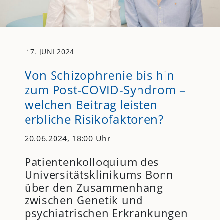
17. JUNI 2024
Von Schizophrenie bis hin
zum Post-COVID-Syndrom –
welchen Beitrag leisten
erbliche Risikofaktoren?
20.06.2024, 18:00 Uhr
Patientenkolloquium des
Universitätsklinikums Bonn
über den Zusammenhang
zwischen Genetik und
psychiatrischen Erkrankungen