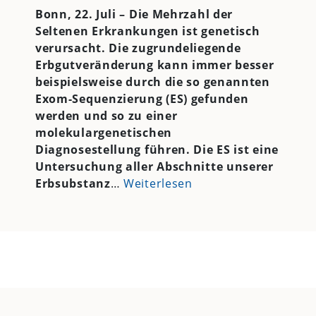
Bonn, 22. Juli –
Die Mehrzahl der
Seltenen Erkrankungen ist genetisch
verursacht. Die zugrundeliegende
Erbgutveränderung kann immer besser
beispielsweise durch die so genannten
Exom-Sequenzierung (ES) gefunden
werden und so zu einer
molekulargenetischen
Diagnosestellung führen. Die ES ist eine
Untersuchung aller Abschnitte unserer
Erbsubstanz
…
Weiterlesen