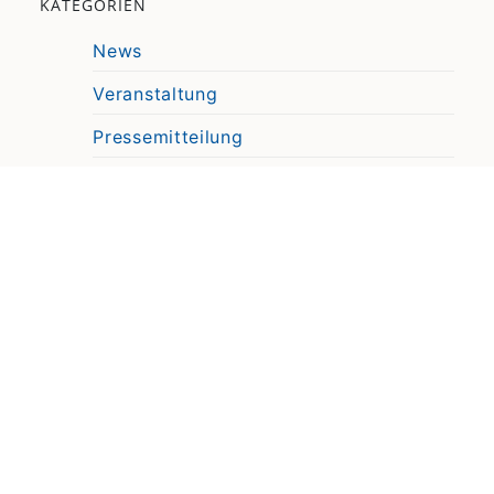
KATEGORIEN
News
Veranstaltung
Pressemitteilung
Video