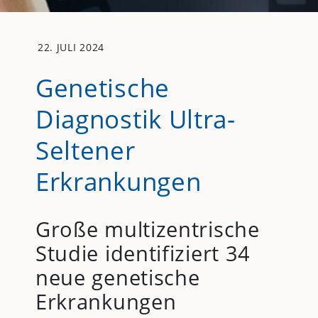
22. JULI 2024
Genetische
Diagnostik Ultra-
Seltener
Erkrankungen
Große multizentrische
Studie identifiziert 34
neue genetische
Erkrankungen