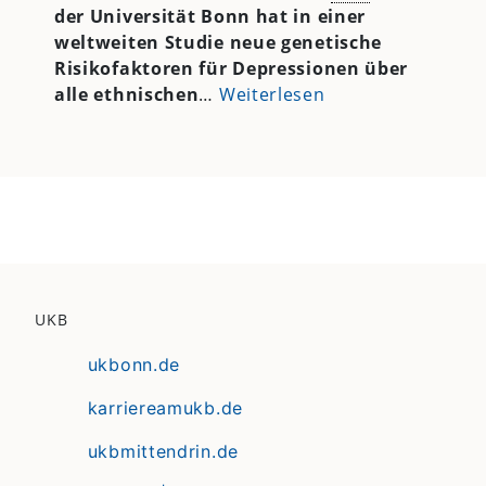
der Universität Bonn hat in einer
weltweiten Studie neue genetische
Risikofaktoren für Depressionen über
alle ethnischen
…
Weiterlesen
UKB
ukbonn.de
karriereamukb.de
ukbmittendrin.de