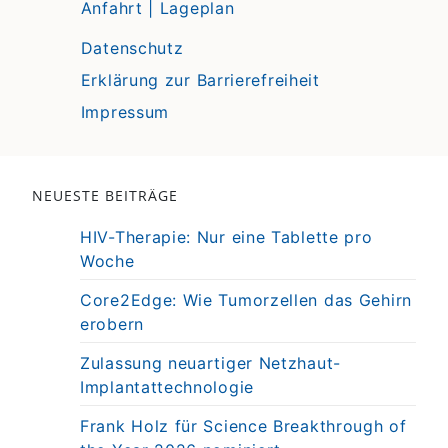
Anfahrt | Lageplan
Datenschutz
Erklärung zur Barrierefreiheit
Impressum
NEUESTE BEITRÄGE
HIV-Therapie: Nur eine Tablette pro
Woche
Core2Edge: Wie Tumorzellen das Gehirn
erobern
Zulassung neuartiger Netzhaut-
Implantattechnologie
Frank Holz für Science Breakthrough of