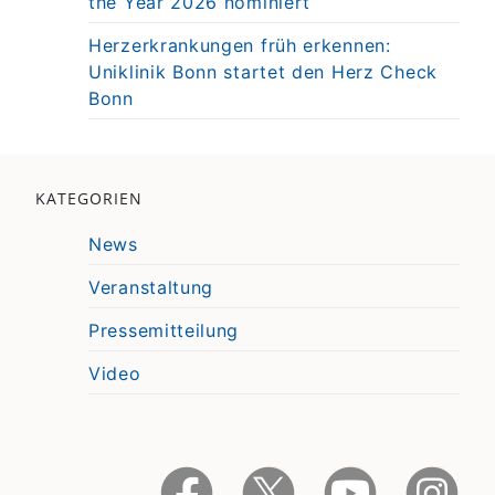
the Year 2026 nominiert
Herzerkrankungen früh erkennen:
Uniklinik Bonn startet den Herz Check
Bonn
KATEGORIEN
News
Veranstaltung
Pressemitteilung
Video