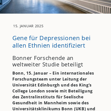
15. JANUAR 2025
Gene für Depressionen bei
allen Ethnien identifiziert
Bonner Forschende an
weltweiter Studie beteiligt
Bonn, 15. Januar –
Ein internationales
Forschungsteam unter Leitung der
Universität Edinburgh und des King’s
College London sowie mit Beteiligung
des Zentralinstituts für Seelische
Gesundheit in Mannheim sowie des
Universitätsklinikums Bonn (
UKB
) und