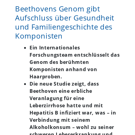
Beethovens Genom gibt
Aufschluss über Gesundheit
und Familiengeschichte des
Komponisten
Ein Internationales
Forschungsteam entschlüsselt das
Genom des berühmten
Komponisten anhand von
Haarproben.
Die neue Studie zeigt, dass
Beethoven eine erbliche
Veranlagung für eine
Leberzirrhose hatte und mit
Hepatitis B infiziert war, was – in
Verbindung mit seinem
Alkoholkonsum – wohl zu seiner
schweren Lebererkrankung und