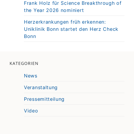
Frank Holz für Science Breakthrough of
the Year 2026 nominiert
Herzerkrankungen früh erkennen:
Uniklinik Bonn startet den Herz Check
Bonn
KATEGORIEN
News
Veranstaltung
Pressemitteilung
Video