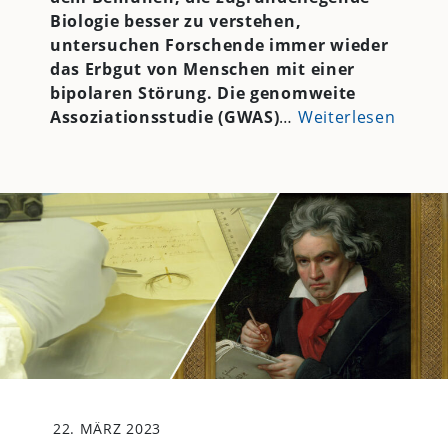
Biologie besser zu verstehen,
untersuchen Forschende immer wieder
das Erbgut von Menschen mit einer
bipolaren Störung. Die genomweite
Assoziationsstudie (GWAS)
…
Weiterlesen
22. MÄRZ 2023