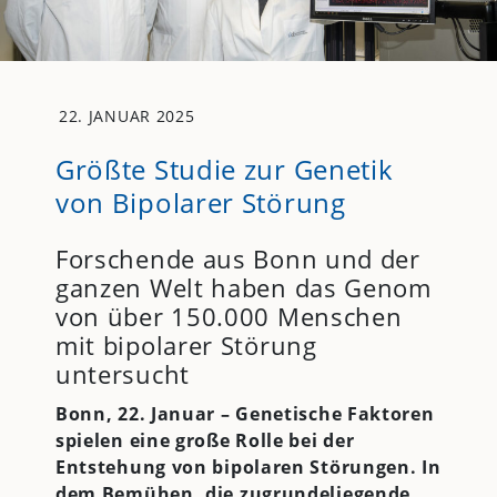
22. JANUAR 2025
Größte Studie zur Genetik
von Bipolarer Störung
Forschende aus Bonn und der
ganzen Welt haben das Genom
von über 150.000 Menschen
mit bipolarer Störung
untersucht
Bonn, 22. Januar – Genetische Faktoren
spielen eine große Rolle bei der
Entstehung von bipolaren Störungen. In
dem Bemühen, die zugrundeliegende