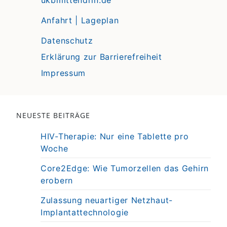
ukbmittendrin.de
Anfahrt | Lageplan
Datenschutz
Erklärung zur Barrierefreiheit
Impressum
NEUESTE BEITRÄGE
HIV-Therapie: Nur eine Tablette pro
Woche
Core2Edge: Wie Tumorzellen das Gehirn
erobern
Zulassung neuartiger Netzhaut-
Implantattechnologie