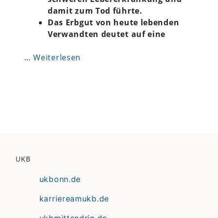
damit zum Tod führte.
Das Erbgut von heute lebenden
Verwandten deutet auf eine
…
Weiterlesen
UKB
ukbonn.de
karriereamukb.de