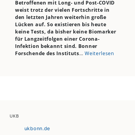
Betroffenen mit Long- und Post-COVID
weist trotz der vielen Fortschritte in
den letzten Jahren weiterhin große
Lücken auf. So existieren bis heute
keine Tests, da bisher keine Biomarker
für Langzeitfolgen einer Corona-
Infektion bekannt sind. Bonner
Forschende des Instituts
…
Weiterlesen
UKB
ukbonn.de