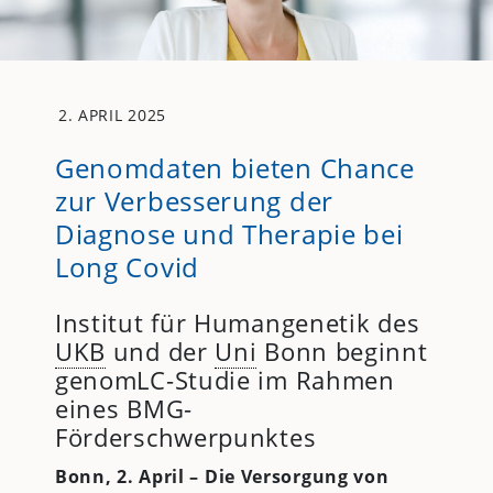
2. APRIL 2025
Genomdaten bieten Chance
zur Verbesserung der
Diagnose und Therapie bei
Long Covid
Institut für Humangenetik des
UKB
und der
Uni
Bonn beginnt
genomLC-Studie im Rahmen
eines BMG-
Förderschwerpunktes
Bonn, 2. April – Die Versorgung von