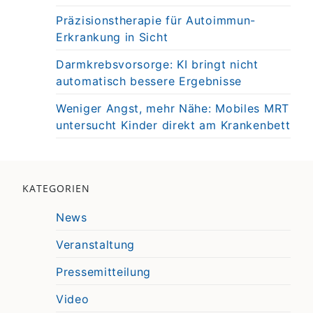
Präzisionstherapie für Autoimmun-
Erkrankung in Sicht
Darmkrebsvorsorge: KI bringt nicht
automatisch bessere Ergebnisse
Weniger Angst, mehr Nähe: Mobiles MRT
untersucht Kinder direkt am Krankenbett
KATEGORIEN
News
Veranstaltung
Pressemitteilung
Video