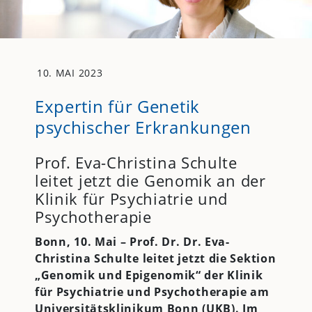
10. MAI 2023
Expertin für Genetik
psychischer Erkrankungen
Prof. Eva-Christina Schulte
leitet jetzt die Genomik an der
Klinik für Psychiatrie und
Psychotherapie
Bonn, 10. Mai – Prof. Dr. Dr. Eva-
Christina Schulte leitet jetzt die Sektion
„Genomik und Epigenomik“ der Klinik
für Psychiatrie und Psychotherapie am
Universitätsklinikum Bonn (
UKB
). Im