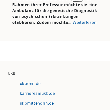
Rahmen ihrer Professur möchte sie eine
Ambulanz für die genetische Diagnostik
von psychischen Erkrankungen
etablieren. Zudem möchte
…
Weiterlesen
UKB
ukbonn.de
karriereamukb.de
ukbmittendrin.de