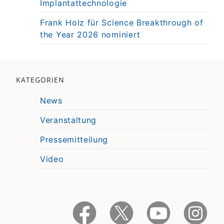
Implantattechnologie
Frank Holz für Science Breakthrough of
the Year 2026 nominiert
KATEGORIEN
News
Veranstaltung
Pressemitteilung
Video