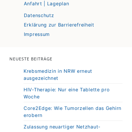
Anfahrt | Lageplan
Datenschutz
Erklärung zur Barrierefreiheit
Impressum
NEUESTE BEITRÄGE
Krebsmedizin in NRW erneut
ausgezeichnet
HIV-Therapie: Nur eine Tablette pro
Woche
Core2Edge: Wie Tumorzellen das Gehirn
erobern
Zulassung neuartiger Netzhaut-