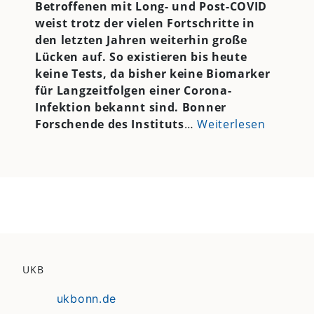
Betroffenen mit Long- und Post-COVID
weist trotz der vielen Fortschritte in
den letzten Jahren weiterhin große
Lücken auf. So existieren bis heute
keine Tests, da bisher keine Biomarker
für Langzeitfolgen einer Corona-
Infektion bekannt sind. Bonner
Forschende des Instituts
…
Weiterlesen
UKB
ukbonn.de