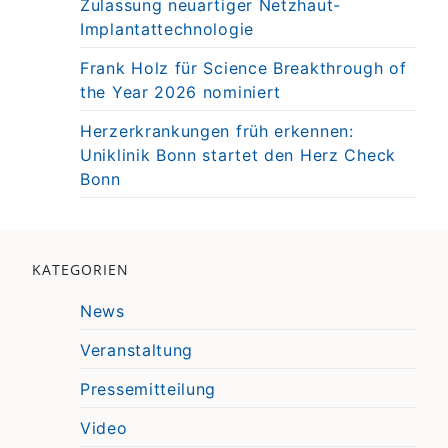
Zulassung neuartiger Netzhaut-
Implantattechnologie
Frank Holz für Science Breakthrough of
the Year 2026 nominiert
Herzerkrankungen früh erkennen:
Uniklinik Bonn startet den Herz Check
Bonn
KATEGORIEN
News
Veranstaltung
Pressemitteilung
Video