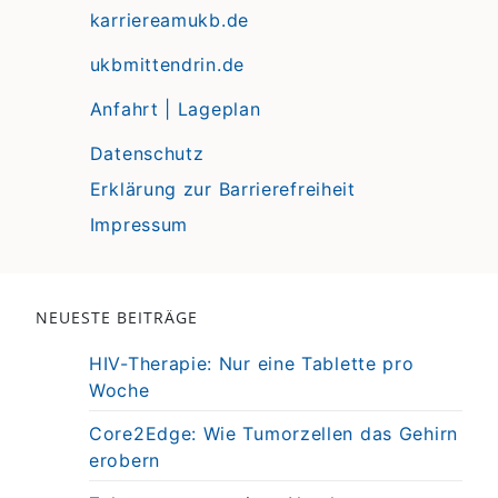
karriereamukb.de
ukbmittendrin.de
Anfahrt | Lageplan
Datenschutz
Erklärung zur Barrierefreiheit
Impressum
NEUESTE BEITRÄGE
HIV-Therapie: Nur eine Tablette pro
Woche
Core2Edge: Wie Tumorzellen das Gehirn
erobern