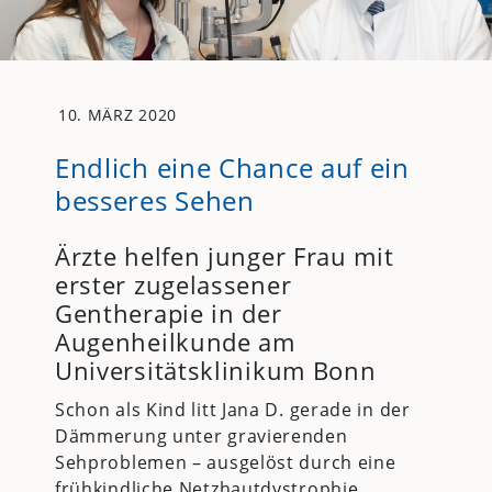
10. MÄRZ 2020
Endlich eine Chance auf ein
besseres Sehen
Ärzte helfen junger Frau mit
erster zugelassener
Gentherapie in der
Augenheilkunde am
Universitätsklinikum Bonn
Schon als Kind litt Jana D. gerade in der
Dämmerung unter gravierenden
Sehproblemen – ausgelöst durch eine
frühkindliche Netzhautdystrophie.