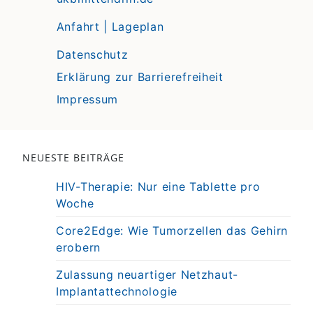
Anfahrt | Lageplan
Datenschutz
Erklärung zur Barrierefreiheit
Impressum
NEUESTE BEITRÄGE
HIV-Therapie: Nur eine Tablette pro
Woche
Core2Edge: Wie Tumorzellen das Gehirn
erobern
Zulassung neuartiger Netzhaut-
Implantattechnologie