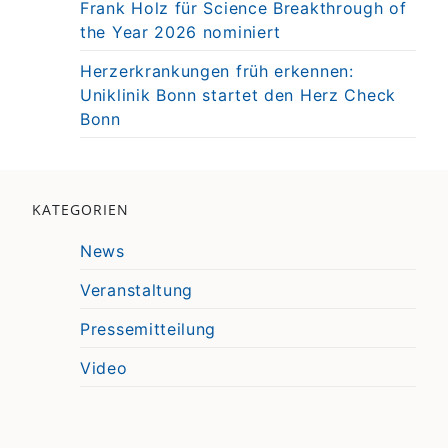
Frank Holz für Science Breakthrough of
the Year 2026 nominiert
Herzerkrankungen früh erkennen:
Uniklinik Bonn startet den Herz Check
Bonn
KATEGORIEN
News
Veranstaltung
Pressemitteilung
Video