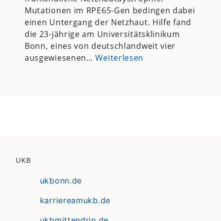
Mutationen im RPE65-Gen bedingen dabei
einen Untergang der Netzhaut. Hilfe fand
die 23-jährige am Universitätsklinikum
Bonn, eines von deutschlandweit vier
ausgewiesenen…
Weiterlesen
UKB
ukbonn.de
karriereamukb.de
ukbmittendrin.de