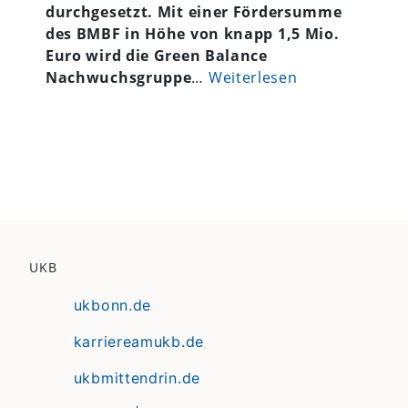
durchgesetzt. Mit einer Fördersumme
des BMBF in Höhe von knapp 1,5 Mio.
Euro wird die Green Balance
Nachwuchsgruppe
…
Weiterlesen
UKB
ukbonn.de
karriereamukb.de
ukbmittendrin.de