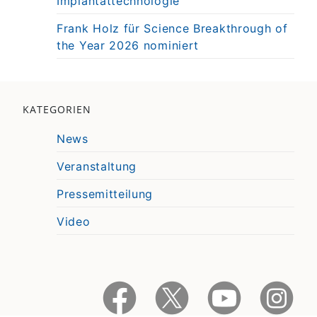
Implantattechnologie
Frank Holz für Science Breakthrough of
the Year 2026 nominiert
KATEGORIEN
News
Veranstaltung
Pressemitteilung
Video