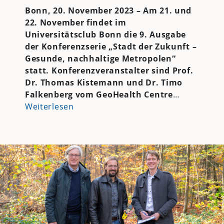
Bonn, 20. November 2023 – Am 21. und
22. November findet im
Universitätsclub Bonn die 9. Ausgabe
der Konferenzserie „Stadt der Zukunft –
Gesunde, nachhaltige Metropolen“
statt. Konferenzveranstalter sind Prof.
Dr. Thomas Kistemann und Dr. Timo
Falkenberg vom GeoHealth Centre
…
Weiterlesen