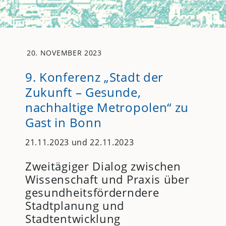
20. NOVEMBER 2023
9. Konferenz „Stadt der
Zukunft – Gesunde,
nachhaltige Metropolen“ zu
Gast in Bonn
21.11.2023 und 22.11.2023
Zweitägiger Dialog zwischen
Wissenschaft und Praxis über
gesundheitsförderndere
Stadtplanung und
Stadtentwicklung