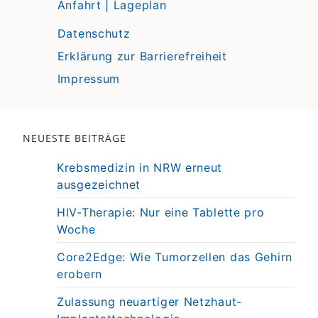
Anfahrt | Lageplan
Datenschutz
Erklärung zur Barrierefreiheit
Impressum
NEUESTE BEITRÄGE
Krebsmedizin in NRW erneut
ausgezeichnet
HIV-Therapie: Nur eine Tablette pro
Woche
Core2Edge: Wie Tumorzellen das Gehirn
erobern
Zulassung neuartiger Netzhaut-