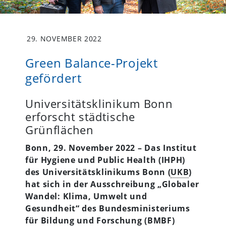
29. NOVEMBER 2022
Green Balance-Projekt
gefördert
Universitätsklinikum Bonn
erforscht städtische
Grünflächen
Bonn, 29. November 2022 – Das Institut
für Hygiene und Public Health (IHPH)
des Universitätsklinikums Bonn (
UKB
)
hat sich in der Ausschreibung „Globaler
Wandel: Klima, Umwelt und
Gesundheit“ des Bundesministeriums
für Bildung und Forschung (BMBF)