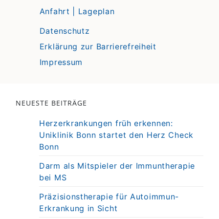
Anfahrt | Lageplan
Datenschutz
Erklärung zur Barrierefreiheit
Impressum
NEUESTE BEITRÄGE
Herzerkrankungen früh erkennen:
Uniklinik Bonn startet den Herz Check
Bonn
Darm als Mitspieler der Immuntherapie
bei MS
Präzisionstherapie für Autoimmun-
Erkrankung in Sicht