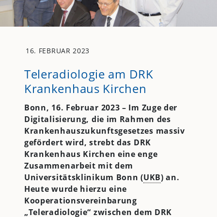
16. FEBRUAR 2023
Teleradiologie am DRK
Krankenhaus Kirchen
Bonn, 16. Februar 2023 –
Im Zuge der
Digitalisierung, die im Rahmen des
Krankenhauszukunftsgesetzes massiv
gefördert wird, strebt das DRK
Krankenhaus Kirchen eine enge
Zusammenarbeit mit dem
Universitätsklinikum Bonn (
UKB
) an.
Heute wurde hierzu eine
Kooperationsvereinbarung
„Teleradiologie“ zwischen dem DRK