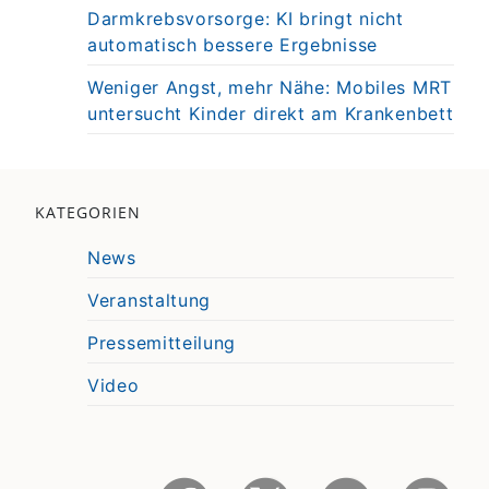
Darmkrebsvorsorge: KI bringt nicht
automatisch bessere Ergebnisse
Weniger Angst, mehr Nähe: Mobiles MRT
untersucht Kinder direkt am Krankenbett
KATEGORIEN
News
Veranstaltung
Pressemitteilung
Video