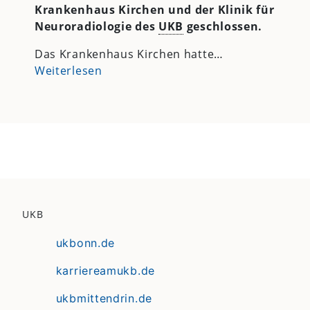
Krankenhaus Kirchen und der Klinik für
Neuroradiologie des
UKB
geschlossen.
Das Krankenhaus Kirchen hatte…
Weiterlesen
UKB
ukbonn.de
karriereamukb.de
ukbmittendrin.de