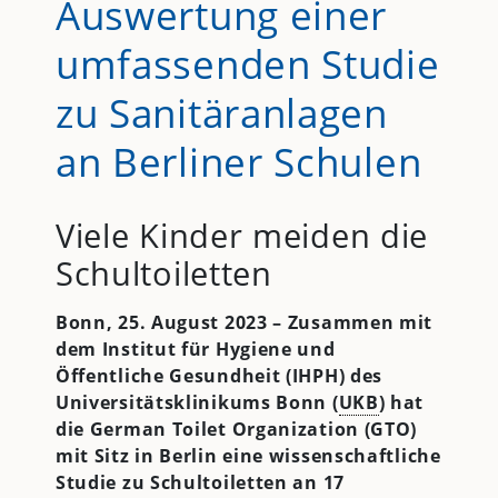
Auswertung einer
umfassenden Studie
zu Sanitäranlagen
an Berliner Schulen
Viele Kinder meiden die
Schultoiletten
Bonn, 25. August 2023 – Zusammen mit
dem Institut für Hygiene und
Öffentliche Gesundheit (IHPH) des
Universitätsklinikums Bonn (
UKB
) hat
die German Toilet Organization (GTO)
mit Sitz in Berlin eine wissenschaftliche
Studie zu Schultoiletten an 17