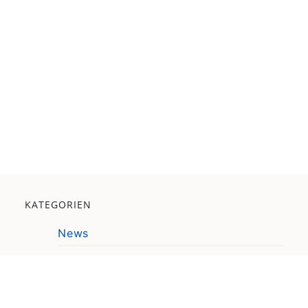
KATEGORIEN
News
Veranstaltung
Pressemitteilung