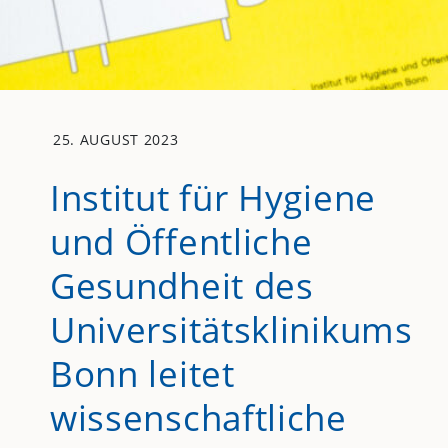
25. AUGUST 2023
Institut für Hygiene
und Öffentliche
Gesundheit des
Universitätsklinikums
Bonn leitet
wissenschaftliche