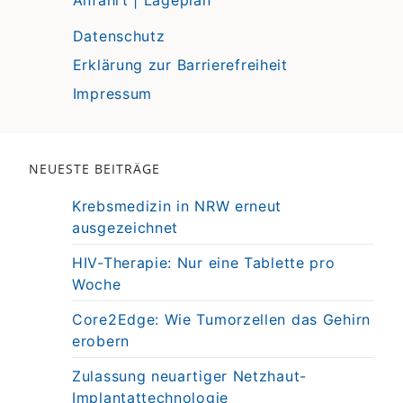
Datenschutz
Erklärung zur Barrierefreiheit
Impressum
NEUESTE BEITRÄGE
Krebsmedizin in NRW erneut
ausgezeichnet
HIV-Therapie: Nur eine Tablette pro
Woche
Core2Edge: Wie Tumorzellen das Gehirn
erobern
Zulassung neuartiger Netzhaut-
Implantattechnologie