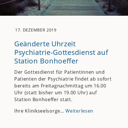
17. DEZEMBER 2019
Geänderte Uhrzeit
Psychiatrie-Gottesdienst auf
Station Bonhoeffer
Der Gottesdienst für Patientinnen und
Patienten der Psychiatrie findet ab sofort
bereits am Freitagnachmittag um 16.00
Uhr (statt bisher um 19.00 Uhr) auf
Station Bonhoeffer statt.
Ihre Klinikseelsorge…
Weiterlesen