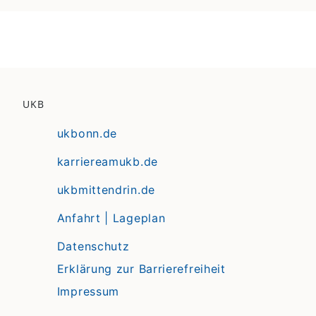
UKB
ukbonn.de
karriereamukb.de
ukbmittendrin.de
Anfahrt | Lageplan
Datenschutz
Erklärung zur Barrierefreiheit
Impressum