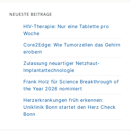
NEUESTE BEITRÄGE
HIV-Therapie: Nur eine Tablette pro
Woche
Core2Edge: Wie Tumorzellen das Gehirn
erobern
Zulassung neuartiger Netzhaut-
Implantattechnologie
Frank Holz für Science Breakthrough of
the Year 2026 nominiert
Herzerkrankungen früh erkennen:
Uniklinik Bonn startet den Herz Check
Bonn