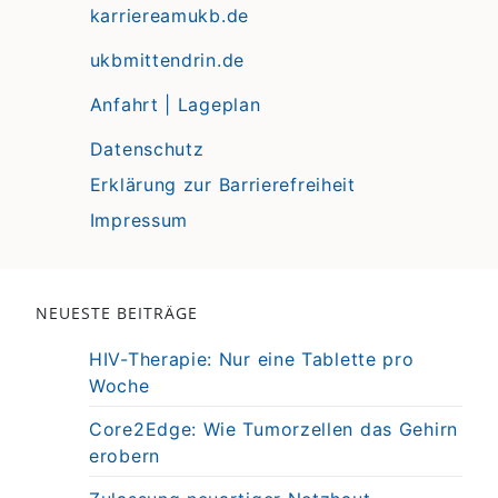
karriereamukb.de
ukbmittendrin.de
Anfahrt | Lageplan
Datenschutz
Erklärung zur Barrierefreiheit
Impressum
NEUESTE BEITRÄGE
HIV-Therapie: Nur eine Tablette pro
Woche
Core2Edge: Wie Tumorzellen das Gehirn
erobern