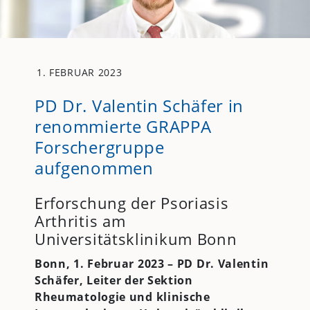
1. FEBRUAR 2023
PD Dr. Valentin Schäfer in
renommierte GRAPPA
Forschergruppe
aufgenommen
Erforschung der Psoriasis
Arthritis am
Universitätsklinikum Bonn
Bonn, 1. Februar 2023 – PD Dr. Valentin
Schäfer,
Leiter der Sektion
Rheumatologie und klinische