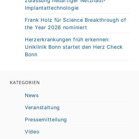
Zulassung neuartiger Netzhaut-
Implantattechnologie
Frank Holz für Science Breakthrough of
the Year 2026 nominiert
Herzerkrankungen früh erkennen:
Uniklinik Bonn startet den Herz Check
Bonn
KATEGORIEN
News
Veranstaltung
Pressemitteilung
Video