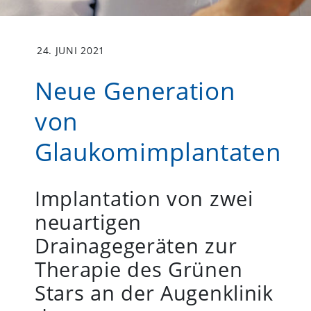
24. JUNI 2021
Neue Generation
von
Glaukomimplantaten
Implantation von zwei
neuartigen
Drainagegeräten zur
Therapie des Grünen
Stars an der Augenklinik