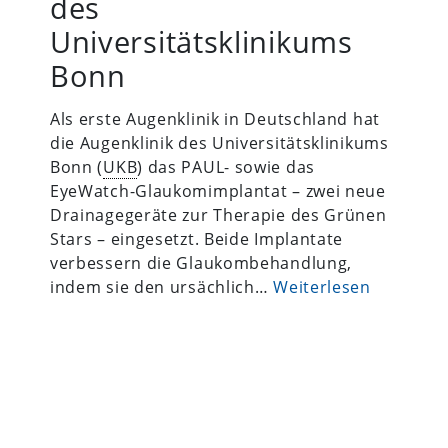
des
Universitätsklinikums
Bonn
Als erste Augenklinik in Deutschland hat
die Augenklinik des Universitätsklinikums
Bonn (
UKB
) das PAUL- sowie das
EyeWatch-Glaukomimplantat – zwei neue
Drainagegeräte zur Therapie des Grünen
Stars – eingesetzt. Beide Implantate
verbessern die Glaukombehandlung,
indem sie den ursächlich…
Weiterlesen