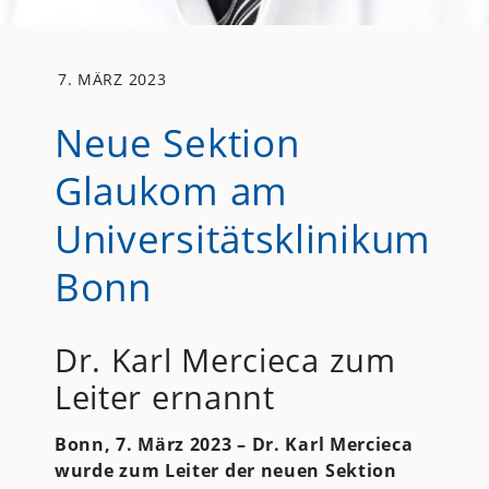
7. MÄRZ 2023
Neue Sektion
Glaukom am
Universitätsklinikum
Bonn
Dr. Karl Mercieca zum
Leiter ernannt
Bonn, 7. März 2023 – Dr. Karl Mercieca
wurde zum Leiter der neuen Sektion