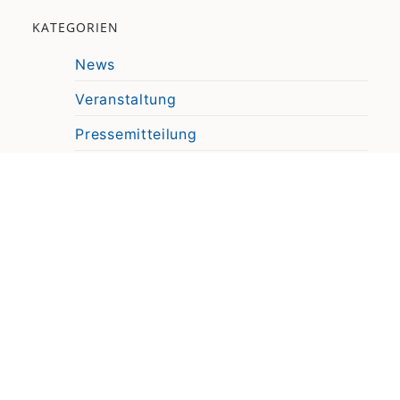
KATEGORIEN
News
Veranstaltung
Pressemitteilung
Video