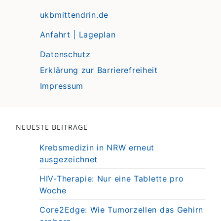
ukbmittendrin.de
Anfahrt | Lageplan
Datenschutz
Erklärung zur Barrierefreiheit
Impressum
NEUESTE BEITRÄGE
Krebsmedizin in NRW erneut
ausgezeichnet
HIV-Therapie: Nur eine Tablette pro
Woche
Core2Edge: Wie Tumorzellen das Gehirn