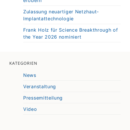
erobern
Zulassung neuartiger Netzhaut-
Implantattechnologie
Frank Holz für Science Breakthrough of
the Year 2026 nominiert
KATEGORIEN
News
Veranstaltung
Pressemitteilung
Video