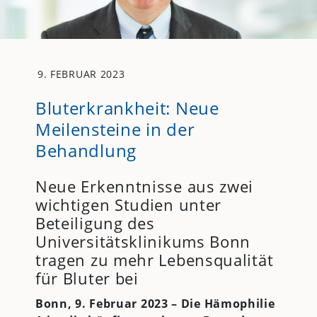
9. FEBRUAR 2023
Bluterkrankheit: Neue
Meilensteine in der
Behandlung
Neue Erkenntnisse aus zwei
wichtigen Studien unter
Beteiligung des
Universitätsklinikums Bonn
tragen zu mehr Lebensqualität
für Bluter bei
Bonn, 9. Februar 2023 – Die Hämophilie