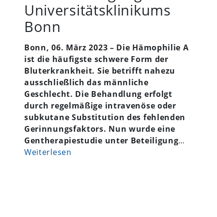
Universitätsklinikums
Bonn
Bonn, 06. März 2023 – Die Hämophilie A
ist die häufigste schwere Form der
Bluterkrankheit. Sie betrifft nahezu
ausschließlich das männliche
Geschlecht. Die Behandlung erfolgt
durch regelmäßige intravenöse oder
subkutane Substitution des fehlenden
Gerinnungsfaktors. Nun wurde eine
Gentherapiestudie unter Beteiligung
…
Weiterlesen