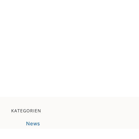
KATEGORIEN
News
Veranstaltung