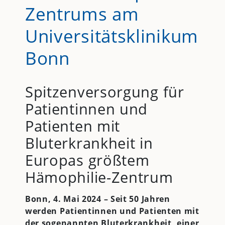
Zentrums am
Universitätsklinikum
Bonn
Spitzenversorgung für
Patientinnen und
Patienten mit
Bluterkrankheit in
Europas größtem
Hämophilie-Zentrum
Bonn, 4. Mai 2024 –
Seit 50 Jahren
werden Patientinnen und Patienten mit
der sogenannten Bluterkrankheit, einer