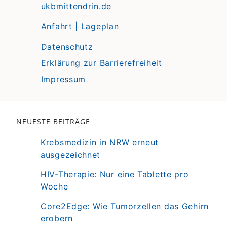
ukbmittendrin.de
Anfahrt | Lageplan
Datenschutz
Erklärung zur Barrierefreiheit
Impressum
NEUESTE BEITRÄGE
Krebsmedizin in NRW erneut
ausgezeichnet
HIV-Therapie: Nur eine Tablette pro
Woche
Core2Edge: Wie Tumorzellen das Gehirn
erobern