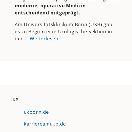
moderne, operative Medizin
entscheidend mitgeprägt.
Am Universitätsklinikum Bonn (
UKB
) gab
es zu Beginn eine Urologische Sektion in
der …
Weiterlesen
UKB
ukbonn.de
karriereamukb.de