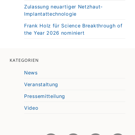
Zulassung neuartiger Netzhaut-
Implantattechnologie
Frank Holz für Science Breakthrough of
the Year 2026 nominiert
KATEGORIEN
News
Veranstaltung
Pressemitteilung
Video