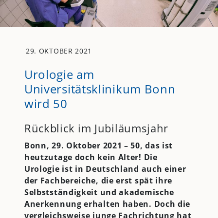
29. OKTOBER 2021
Urologie am
Universitätsklinikum Bonn
wird 50
Rückblick im Jubiläumsjahr
Bonn, 29. Oktober 2021 – 50, das ist
heutzutage doch kein Alter! Die
Urologie ist in Deutschland auch einer
der Fachbereiche, die erst spät ihre
Selbstständigkeit und akademische
Anerkennung erhalten haben. Doch die
vergleichsweise junge Fachrichtung hat