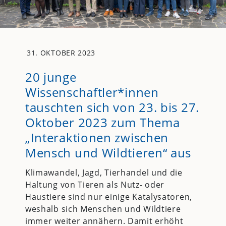
31. OKTOBER 2023
20 junge
Wissenschaftler*innen
tauschten sich von 23. bis 27.
Oktober 2023 zum Thema
„Interaktionen zwischen
Mensch und Wildtieren“ aus
Klimawandel, Jagd, Tierhandel und die
Haltung von Tieren als Nutz- oder
Haustiere sind nur einige Katalysatoren,
weshalb sich Menschen und Wildtiere
immer weiter annähern. Damit erhöht