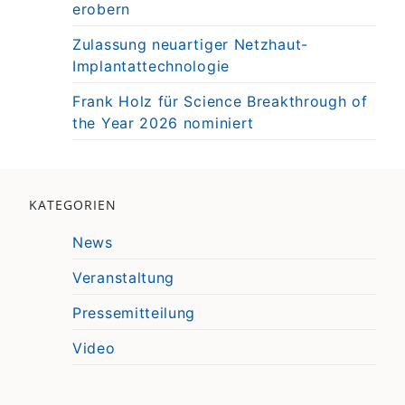
erobern
Zulassung neuartiger Netzhaut-
Implantattechnologie
Frank Holz für Science Breakthrough of
the Year 2026 nominiert
KATEGORIEN
News
Veranstaltung
Pressemitteilung
Video