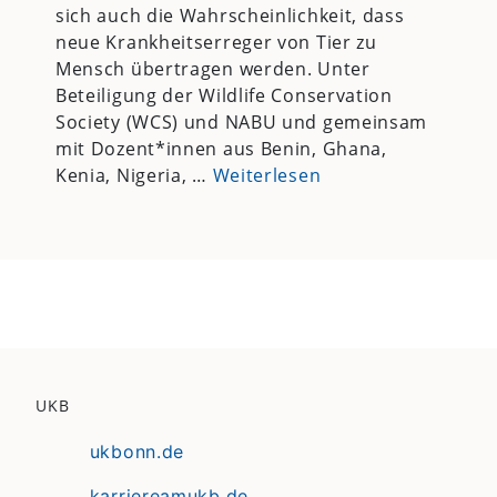
sich auch die Wahrscheinlichkeit, dass
neue Krankheitserreger von Tier zu
Mensch übertragen werden. Unter
Beteiligung der Wildlife Conservation
Society (WCS) und NABU und gemeinsam
mit Dozent*innen aus Benin, Ghana,
Kenia, Nigeria, …
Weiterlesen
UKB
ukbonn.de
karriereamukb.de