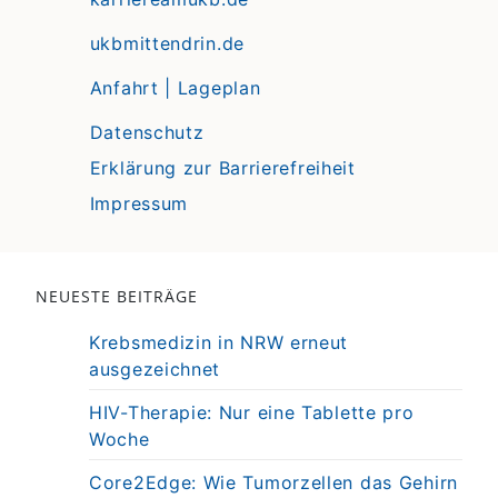
ukbmittendrin.de
Anfahrt | Lageplan
Datenschutz
Erklärung zur Barrierefreiheit
Impressum
NEUESTE BEITRÄGE
Krebsmedizin in NRW erneut
ausgezeichnet
HIV-Therapie: Nur eine Tablette pro
Woche
Core2Edge: Wie Tumorzellen das Gehirn