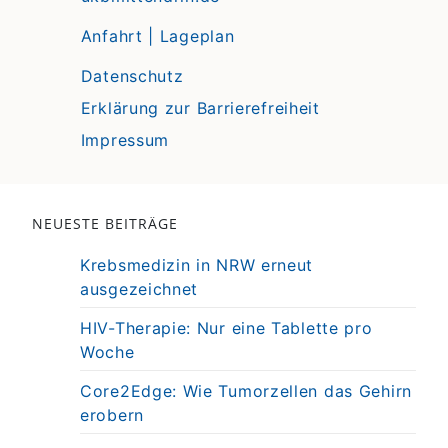
Anfahrt | Lageplan
Datenschutz
Erklärung zur Barrierefreiheit
Impressum
NEUESTE BEITRÄGE
Krebsmedizin in NRW erneut
ausgezeichnet
HIV-Therapie: Nur eine Tablette pro
Woche
Core2Edge: Wie Tumorzellen das Gehirn
erobern