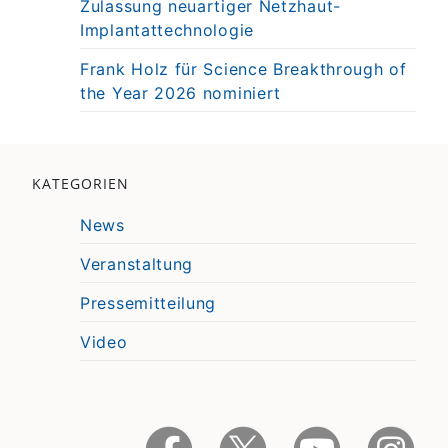
Zulassung neuartiger Netzhaut-
Implantattechnologie
Frank Holz für Science Breakthrough of
the Year 2026 nominiert
KATEGORIEN
News
Veranstaltung
Pressemitteilung
Video