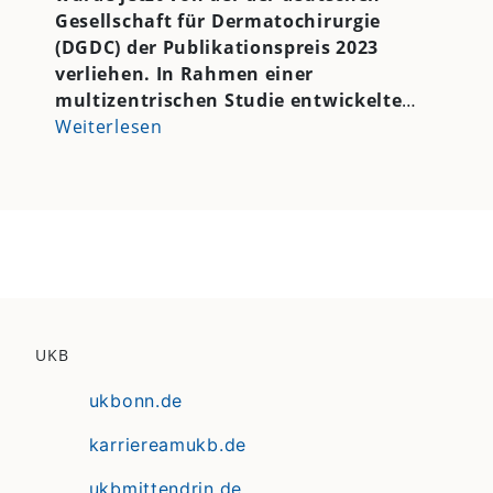
Gesellschaft für Dermatochirurgie
(DGDC) der Publikationspreis 2023
verliehen. In Rahmen einer
multizentrischen Studie entwickelte
…
Weiterlesen
UKB
ukbonn.de
karriereamukb.de
ukbmittendrin.de