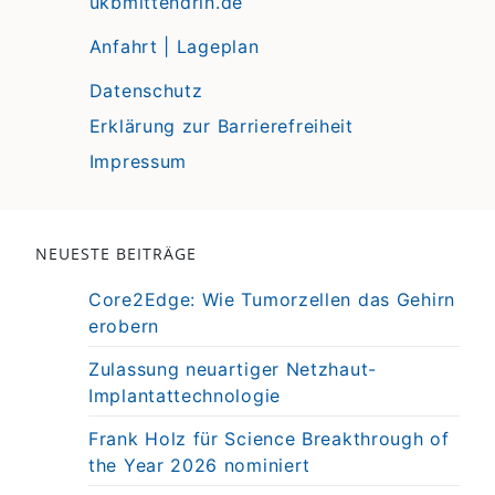
ukbmittendrin.de
Anfahrt | Lageplan
Datenschutz
Erklärung zur Barrierefreiheit
Impressum
NEUESTE BEITRÄGE
Core2Edge: Wie Tumorzellen das Gehirn
erobern
Zulassung neuartiger Netzhaut-
Implantattechnologie
Frank Holz für Science Breakthrough of
the Year 2026 nominiert