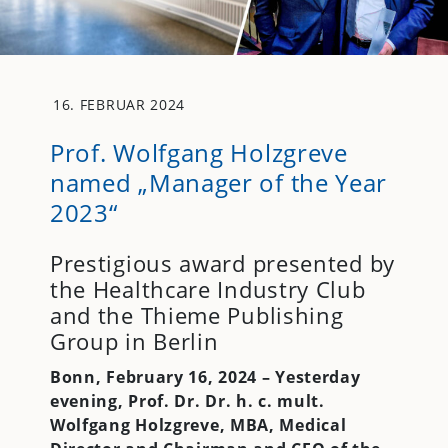
16. FEBRUAR 2024
Prof. Wolfgang Holzgreve
named „Manager of the Year
2023“
Prestigious award presented by
the Healthcare Industry Club
and the Thieme Publishing
Group in Berlin
Bonn, February 16, 2024 – Yesterday
evening
, Prof. Dr. Dr. h. c. mult.
Wolfgang Holzgreve, MBA, Medical