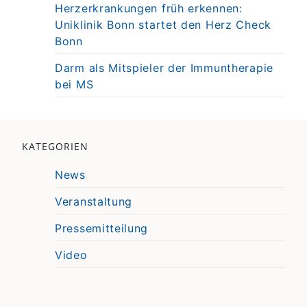
Herzerkrankungen früh erkennen:
Uniklinik Bonn startet den Herz Check
Bonn
Darm als Mitspieler der Immuntherapie
bei MS
KATEGORIEN
News
Veranstaltung
Pressemitteilung
Video