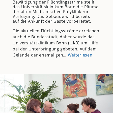
Bewältigung der Flüchtlingsstr.me stellt
das Universitätsklinikum Bonn die Räume
der alten Medizinischen Polyklink zur
Verfügung. Das Gebäude wird bereits
auf die Ankunft der Gäste vorbereitet.
Die aktuellen Flüchtlingsströme erreichen
auch die Bundesstadt, daher wurde das
Universitätsklinikum Bonn (
UKB
) um Hilfe
bei der Unterbringung gebeten. Auf dem
Gelände der ehemaligen…
Weiterlesen