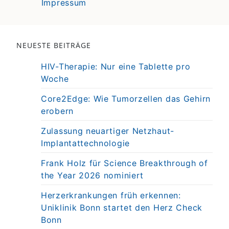
Impressum
NEUESTE BEITRÄGE
HIV-Therapie: Nur eine Tablette pro
Woche
Core2Edge: Wie Tumorzellen das Gehirn
erobern
Zulassung neuartiger Netzhaut-
Implantattechnologie
Frank Holz für Science Breakthrough of
the Year 2026 nominiert
Herzerkrankungen früh erkennen:
Uniklinik Bonn startet den Herz Check
Bonn