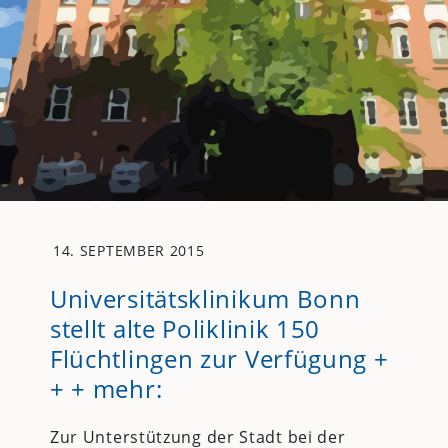
14. SEPTEMBER 2015
Universitätsklinikum Bonn
stellt alte Poliklinik 150
Flüchtlingen zur Verfügung +
+ + mehr:
Zur Unterstützung der Stadt bei der