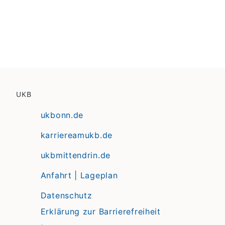
UKB
ukbonn.de
karriereamukb.de
ukbmittendrin.de
Anfahrt | Lageplan
Datenschutz
Erklärung zur Barrierefreiheit