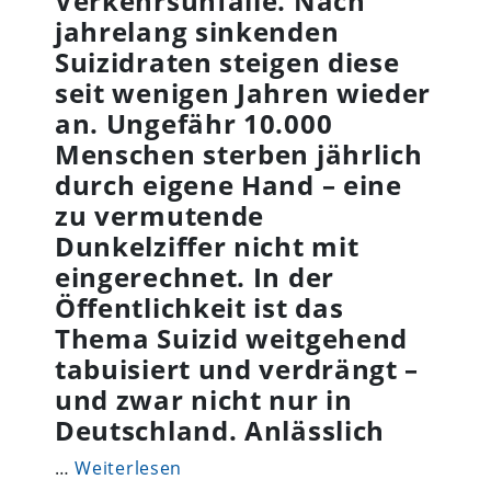
Verkehrsunfälle. Nach
jahrelang sinkenden
Suizidraten steigen diese
seit wenigen Jahren wieder
an. Ungefähr 10.000
Menschen sterben jährlich
durch eigene Hand – eine
zu vermutende
Dunkelziffer nicht mit
eingerechnet. In der
Öffentlichkeit ist das
Thema Suizid weitgehend
tabuisiert und verdrängt –
und zwar nicht nur in
Deutschland. Anlässlich
…
Weiterlesen