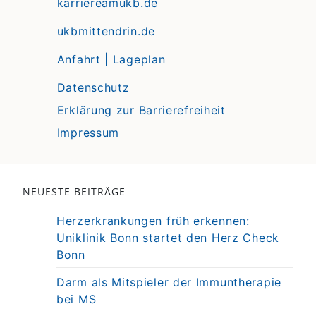
karriereamukb.de
ukbmittendrin.de
Anfahrt | Lageplan
Datenschutz
Erklärung zur Barrierefreiheit
Impressum
NEUESTE BEITRÄGE
Herzerkrankungen früh erkennen:
Uniklinik Bonn startet den Herz Check
Bonn
Darm als Mitspieler der Immuntherapie
bei MS