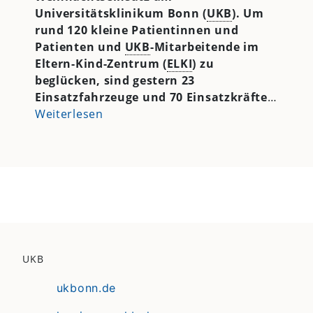
Universitätsklinikum Bonn (
UKB
). Um
rund 120 kleine Patientinnen und
Patienten und
UKB
-Mitarbeitende im
Eltern-Kind-Zentrum (
ELKI
) zu
beglücken, sind gestern 23
Einsatzfahrzeuge und 70 Einsatzkräfte
…
Weiterlesen
UKB
ukbonn.de