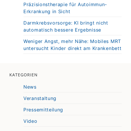
Präzisionstherapie für Autoimmun-
Erkrankung in Sicht
Darmkrebsvorsorge: KI bringt nicht
automatisch bessere Ergebnisse
Weniger Angst, mehr Nähe: Mobiles MRT
untersucht Kinder direkt am Krankenbett
KATEGORIEN
News
Veranstaltung
Pressemitteilung
Video