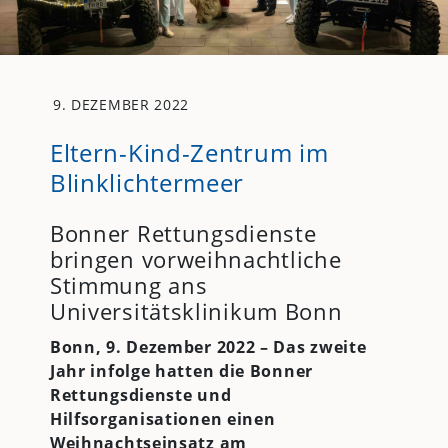
9. DEZEMBER 2022
Eltern-Kind-Zentrum im
Blinklichtermeer
Bonner Rettungsdienste
bringen vorweihnachtliche
Stimmung ans
Universitätsklinikum Bonn
Bonn, 9. Dezember 2022 –
Das zweite
Jahr infolge hatten die Bonner
Rettungsdienste und
Hilfsorganisationen einen
Weihnachtseinsatz am