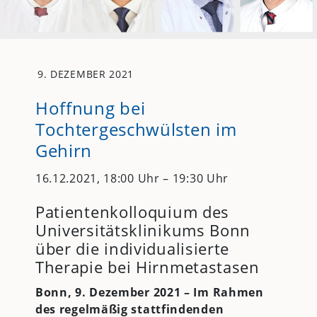
9. DEZEMBER 2021
Hoffnung bei
Tochtergeschwülsten im
Gehirn
16.12.2021, 18:00 Uhr – 19:30 Uhr
Patientenkolloquium des
Universitätsklinikums Bonn
über die individualisierte
Therapie bei Hirnmetastasen
Bonn, 9. Dezember 2021 – Im Rahmen
des regelmäßig stattfindenden