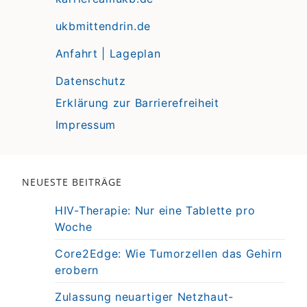
ukbmittendrin.de
Anfahrt | Lageplan
Datenschutz
Erklärung zur Barrierefreiheit
Impressum
NEUESTE BEITRÄGE
HIV-Therapie: Nur eine Tablette pro
Woche
Core2Edge: Wie Tumorzellen das Gehirn
erobern
Zulassung neuartiger Netzhaut-