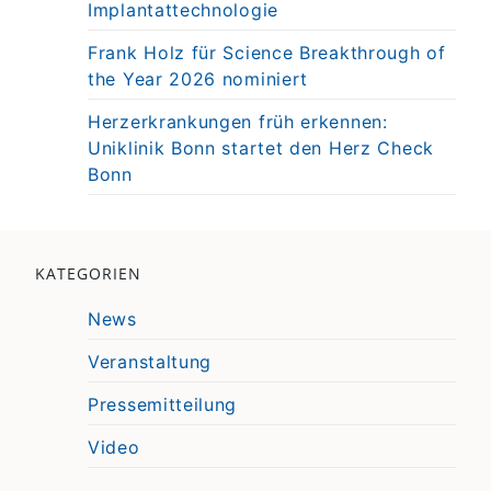
Implantattechnologie
Frank Holz für Science Breakthrough of
the Year 2026 nominiert
Herzerkrankungen früh erkennen:
Uniklinik Bonn startet den Herz Check
Bonn
KATEGORIEN
News
Veranstaltung
Pressemitteilung
Video