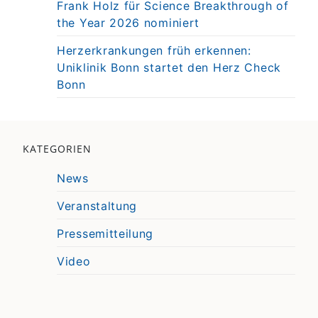
Frank Holz für Science Breakthrough of
the Year 2026 nominiert
Herzerkrankungen früh erkennen:
Uniklinik Bonn startet den Herz Check
Bonn
KATEGORIEN
News
Veranstaltung
Pressemitteilung
Video