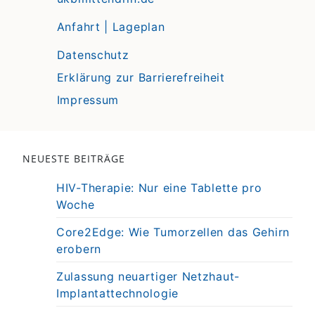
Anfahrt | Lageplan
Datenschutz
Erklärung zur Barrierefreiheit
Impressum
NEUESTE BEITRÄGE
HIV-Therapie: Nur eine Tablette pro
Woche
Core2Edge: Wie Tumorzellen das Gehirn
erobern
Zulassung neuartiger Netzhaut-
Implantattechnologie