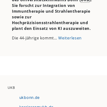
Sie forscht zur Integration von
Immuntherapie und Strahlentherapie
sowie zur
Hochpräzisionsstrahlentherapie und
plant den Einsatz von KI auszuweiten.
Die 44-Jährige kommt…
Weiterlesen
UKB
ukbonn.de