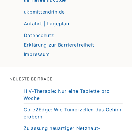
karriereamukb.de
ukbmittendrin.de
Anfahrt | Lageplan
Datenschutz
Erklärung zur Barrierefreiheit
Impressum
NEUESTE BEITRÄGE
HIV-Therapie: Nur eine Tablette pro
Woche
Core2Edge: Wie Tumorzellen das Gehirn
erobern
Zulassung neuartiger Netzhaut-