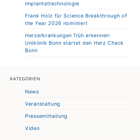
Implantattechnologie
Frank Holz für Science Breakthrough of
the Year 2026 nominiert
Herzerkrankungen früh erkennen:
Uniklinik Bonn startet den Herz Check
Bonn
KATEGORIEN
News
Veranstaltung
Pressemitteilung
Video