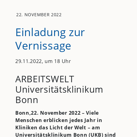
22. NOVEMBER 2022
Einladung zur
Vernissage
29.11.2022, um 18 Uhr
ARBEITSWELT
Universitätsklinikum
Bonn
Bonn,22. November 2022 – Viele
Menschen erblicken jedes Jahr in
Kliniken das Licht der Welt – am
Universitätsklinikum Bonn (
UKB
) sind