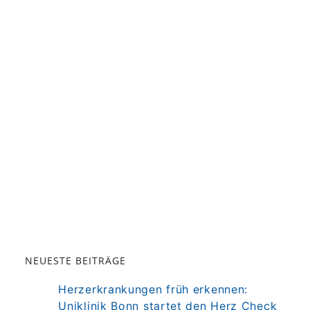
NEUESTE BEITRÄGE
Herzerkrankungen früh erkennen:
Uniklinik Bonn startet den Herz Check