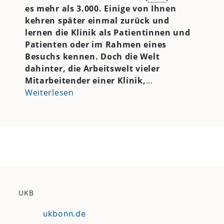
es mehr als 3.000. Einige von Ihnen
kehren später einmal zurück und
lernen die Klinik als Patientinnen und
Patienten oder im Rahmen eines
Besuchs kennen. Doch die Welt
dahinter, die Arbeitswelt vieler
Mitarbeitender einer Klinik,
…
Weiterlesen
UKB
ukbonn.de