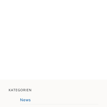
KATEGORIEN
News